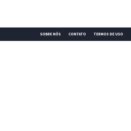
SOBRE NÓS
CONTATO
TERMOS DE USO