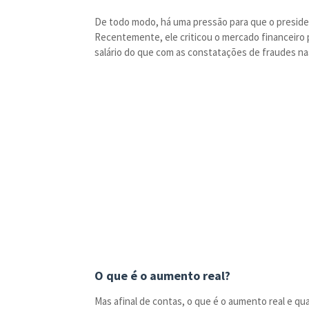
De todo modo, há uma pressão para que o preside
Recentemente, ele criticou o mercado financeiro
salário do que com as constatações de fraudes nas
O que é o aumento real?
Mas afinal de contas, o que é o aumento real e qu