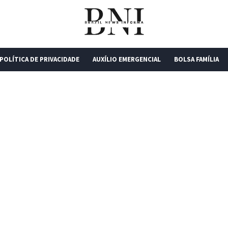
POLÍTICA DE PRIVACIDADE
AUXÍLIO EMERGENCIAL
BOLSA FAMÍLIA