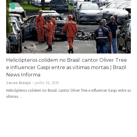
Helicópteros colidem no Brasil: cantor Oliver Tree
e influencer Gaspi entre as vítimas mortais | Brazil
News Informa
Lucas Araujo
junho 16, 2026
Helicópteros colidem no Brasil: cantor Oliver Tree e influencer Gaspi entre as
vítimas…