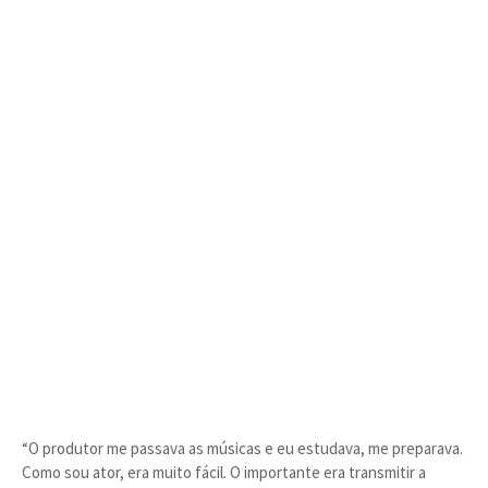
“O produtor me passava as músicas e eu estudava, me preparava.
Como sou ator, era muito fácil. O importante era transmitir a