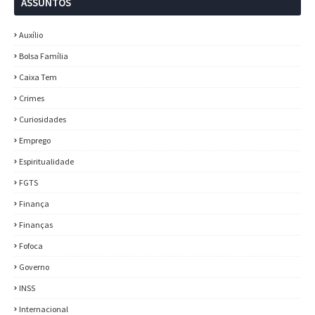
ASSUNTOS
Auxílio
Bolsa Família
Caixa Tem
Crimes
Curiosidades
Emprego
Espiritualidade
FGTS
Finança
Finanças
Fofoca
Governo
INSS
Internacional