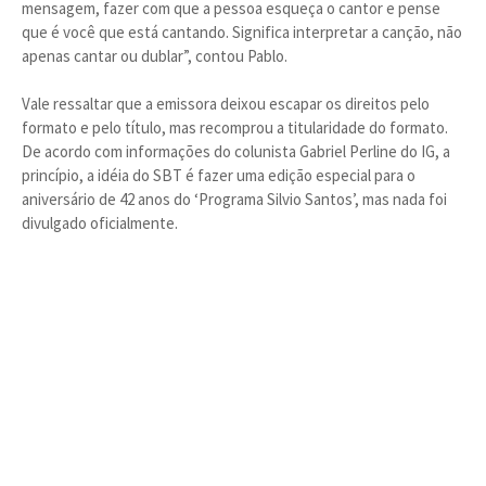
mensagem, fazer com que a pessoa esqueça o cantor e pense
que é você que está cantando. Significa interpretar a canção, não
apenas cantar ou dublar”, contou Pablo.
Vale ressaltar que a emissora deixou escapar os direitos pelo
formato e pelo título, mas recomprou a titularidade do formato.
De acordo com informações do colunista Gabriel Perline do IG, a
princípio, a idéia do SBT é fazer uma edição especial para o
aniversário de 42 anos do ‘Programa Silvio Santos’, mas nada foi
divulgado oficialmente.