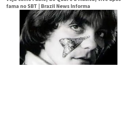
fama no SBT
| Brazil News Informa