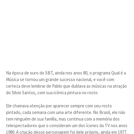
Na época de ouro do SBT, ainda nos anos 80, o programa Qual é a
Música se tornou um grande sucesso nacional, e você com
certeza deve lembrar de Pablo que dublava as músicas na atração
do Silvio Santos, com sua icônica pintura no rosto.
Ele chamava atenção por aparecer sempre com seu rosto
pintado, cada semana com uma arte diferente. No Brasil, ele não
tem ninguém de sua família, mas continua com a memória dos
telespectadores que o consideram um dos ícones da TV nos anos
1980. A criação desse personagem foi dele próprio, ainda em 1977.