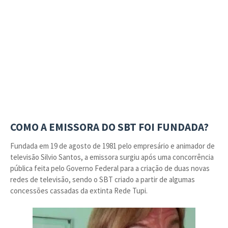
COMO A EMISSORA DO SBT FOI FUNDADA?
Fundada em 19 de agosto de 1981 pelo empresário e animador de
televisão Silvio Santos, a emissora surgiu após uma concorrência
pública feita pelo Governo Federal para a criação de duas novas
redes de televisão, sendo o SBT criado a partir de algumas
concessões cassadas da extinta Rede Tupi.