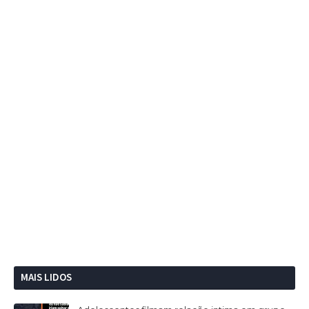
MAIS LIDOS