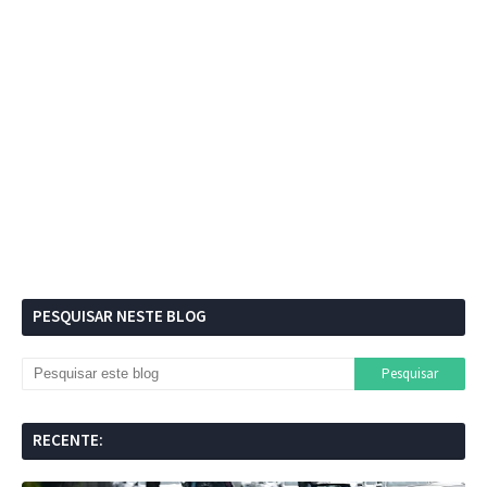
PESQUISAR NESTE BLOG
RECENTE: