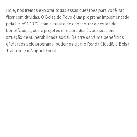
Hoje, nós iremos explorar todas essas questões para você não
ficar com dúvidas. O Bolsa do Povo é um programa implementado
pela Lei nº 17.372, com o intuito de concentrar a gestão de
benefícios, ações e projetos direcionados às pessoas em
situação de vulnerabilidade social. Dentre os vários benefícios
ofertados pelo programa, podemos citar o Renda Cidadã, o Bolsa
Trabalho e o Aluguel Social.