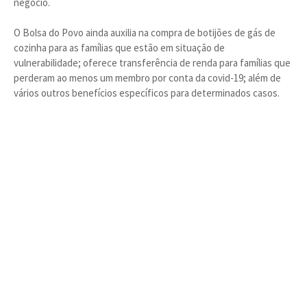
negócio.
O Bolsa do Povo ainda auxilia na compra de botijões de gás de
cozinha para as famílias que estão em situação de
vulnerabilidade; oferece transferência de renda para famílias que
perderam ao menos um membro por conta da covid-19; além de
vários outros benefícios específicos para determinados casos.