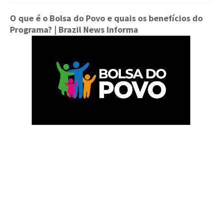
O que é o Bolsa do Povo e quais os benefícios do
Programa?
| Brazil News Informa