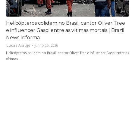
Helicópteros colidem no Brasil: cantor Oliver Tree
e influencer Gaspi entre as vítimas mortais | Brazil
News Informa
Lucas Araujo
junho 16, 2026
Helicópteros colidem no Brasil: cantor Oliver Tree e influencer Gaspi entre as
vítimas…