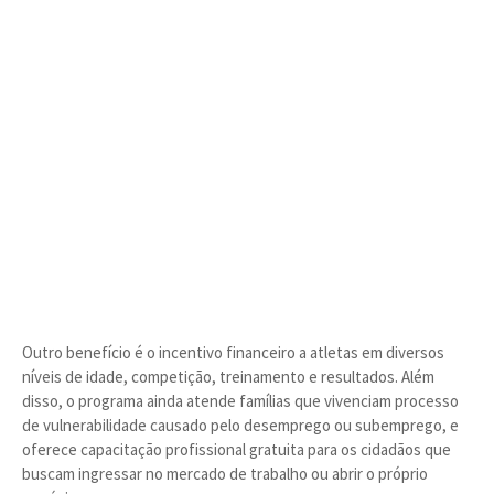
Outro benefício é o incentivo financeiro a atletas em diversos
níveis de idade, competição, treinamento e resultados. Além
disso, o programa ainda atende famílias que vivenciam processo
de vulnerabilidade causado pelo desemprego ou subemprego, e
oferece capacitação profissional gratuita para os cidadãos que
buscam ingressar no mercado de trabalho ou abrir o próprio