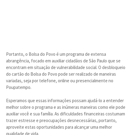
Portanto, o Bolsa do Povo é um programa de extensa
abrangência, focado em auxiliar cidadãos de São Paulo que se
encontram em situação de vulnerabilidade social. O desbloqueio
do cartão do Bolsa do Povo pode ser realizado de maneiras
variadas, seja por telefone, online ou presencialmente no
Poupatempo.
Esperamos que essas informações possam ajudá-lo a entender
melhor sobre o programa e as inúmeras maneiras como ele pode
auxiliar você e sua família. As dificuldades financeiras costumam
trazer estresse e preocupações desnecessárias, portanto,
aproveite estas oportunidades para alcançar uma melhor
qualidade de vida.