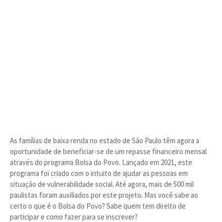
As famílias de baixa renda no estado de São Paulo têm agora a
oportunidade de beneficiar-se de um repasse financeiro mensal
através do programa Bolsa do Povo. Lançado em 2021, este
programa foi criado com o intuito de ajudar as pessoas em
situação de vulnerabilidade social. Até agora, mais de 500 mil
paulistas foram auxiliados por este projeto. Mas você sabe ao
certo o que é o Bolsa do Povo? Sabe quem tem direito de
participar e como fazer para se inscrever?