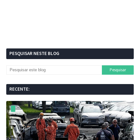
PESQUISAR NESTE BLOG
RECENTE: