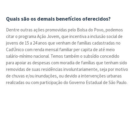
Quais são os demais benefícios oferecidos?
Dentre outras ações promovidas pelo Bolsa do Povo, podemos
citar o programa Ação Jovem, que incentiva a inclusão social de
jovens de 15 a 24 anos que venham de famílias cadastradas no
CadÚnico com renda mensal familiar per capita de até meio
salário-mínimo nacional. Temos também o subsídio concedido
para apoiar as despesas com moradia de famílias que tenham sido
removidas de suas residências involuntariamente, seja por motivo
de chuvas e/ou inundações, ou devido a intervenções urbanas
realizadas ou com participação do Governo Estadual de São Paulo.