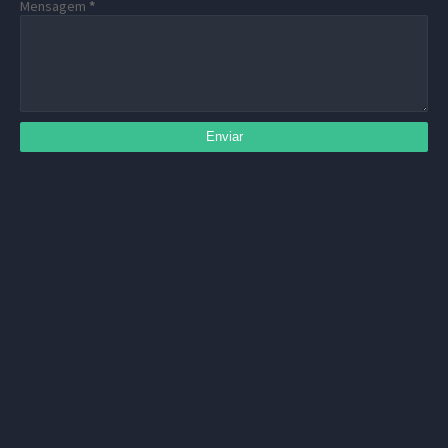
Mensagem
*