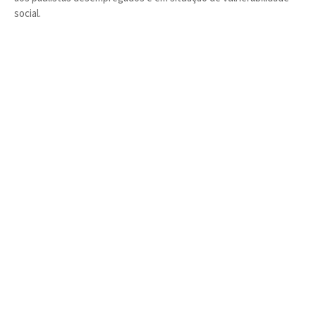
social.