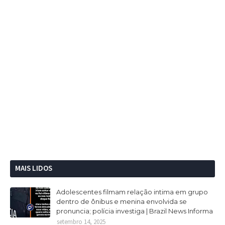
MAIS LIDOS
Adolescentes filmam relação intima em grupo
dentro de ônibus e menina envolvida se
pronuncia; polícia investiga | Brazil News Informa
setembro 14, 2025