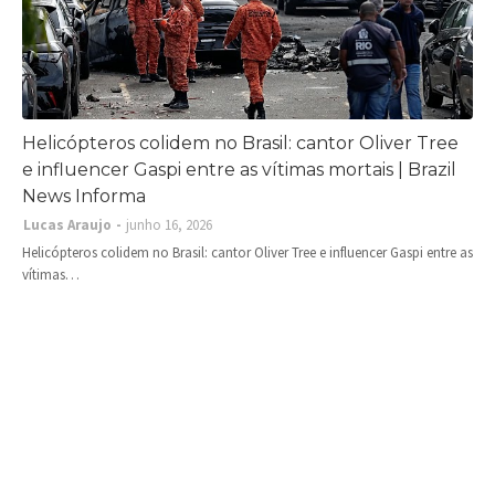
Helicópteros colidem no Brasil: cantor Oliver Tree
e influencer Gaspi entre as vítimas mortais | Brazil
News Informa
Lucas Araujo
junho 16, 2026
Helicópteros colidem no Brasil: cantor Oliver Tree e influencer Gaspi entre as
vítimas…