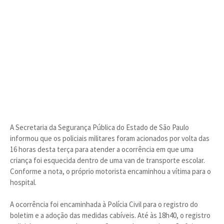
A Secretaria da Segurança Pública do Estado de São Paulo
informou que os policiais militares foram acionados por volta das
16 horas desta terça para atender a ocorrência em que uma
criança foi esquecida dentro de uma van de transporte escolar.
Conforme a nota, o próprio motorista encaminhou a vítima para o
hospital.
A ocorrência foi encaminhada à Polícia Civil para o registro do
boletim e a adoção das medidas cabíveis. Até às 18h40, o registro