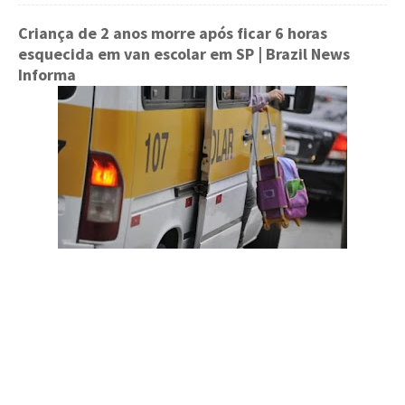
Criança de 2 anos morre após ficar 6 horas
esquecida em van escolar em SP
| Brazil News
Informa