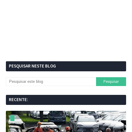
PESQUISAR NESTE BLOG
RECENTE: