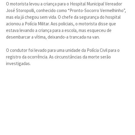
O motorista levou a criança para o Hospital Municipal Vereador
José Storopolli, conhecido como “Pronto-Socorro Vermelhinho”,
mas ela já chegou sem vida. O chefe da segurança do hospital
acionou a Polícia Militar. Aos policiais, o motorista disse que
estava levando a criança para a escola, mas esqueceu de
desembarcar a vítima, deixando-a trancada na van.
O condutor foi levado para uma unidade da Polícia Civil para o
registro da ocorrência. As circunstâncias da morte serão
investigadas.