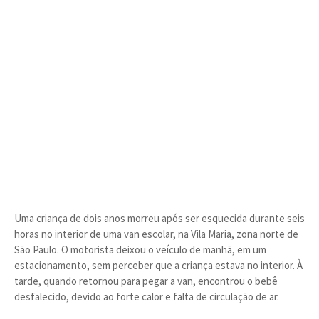
Uma criança de dois anos morreu após ser esquecida durante seis
horas no interior de uma van escolar, na Vila Maria, zona norte de
São Paulo. O motorista deixou o veículo de manhã, em um
estacionamento, sem perceber que a criança estava no interior. À
tarde, quando retornou para pegar a van, encontrou o bebê
desfalecido, devido ao forte calor e falta de circulação de ar.