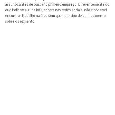
assunto antes de buscar o primeiro emprego. Diferentemente do
que indicam alguns influencers nas redes sociais, não é possível
encontrar trabalho na área sem qualquer tipo de conhecimento
sobre o segmento.