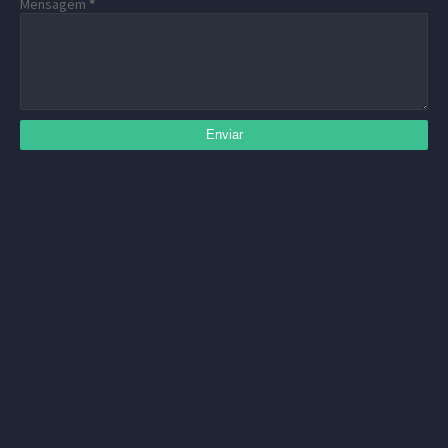
Mensagem
*