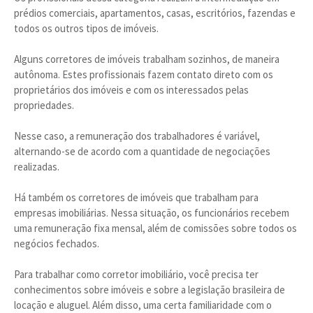
prédios comerciais, apartamentos, casas, escritórios, fazendas e
todos os outros tipos de imóveis.
Alguns corretores de imóveis trabalham sozinhos, de maneira
autônoma. Estes profissionais fazem contato direto com os
proprietários dos imóveis e com os interessados pelas
propriedades.
Nesse caso, a remuneração dos trabalhadores é variável,
alternando-se de acordo com a quantidade de negociações
realizadas.
Há também os corretores de imóveis que trabalham para
empresas imobiliárias. Nessa situação, os funcionários recebem
uma remuneração fixa mensal, além de comissões sobre todos os
negócios fechados.
Para trabalhar como corretor imobiliário, você precisa ter
conhecimentos sobre imóveis e sobre a legislação brasileira de
locação e aluguel. Além disso, uma certa familiaridade com o