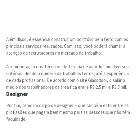
Além disso, é essencial construir um portfólio bem feito com os
principais serviços realizados. Com isso, você poderá chamar a
atenção de recrutadores no mercado de trabalho.
A remuneração dos Técnicos de TI varia de acordo com diversos
critérios, desde o número de trabalhos feitos, até a experiência
de cada profissional. De acordo com o site Glassdoor, o salário
médio dos trabalhadores da área fica entre R$ 2,5 mil e R$ 5 mil.
Designer
Por fim, temos o cargo de designer – que também está entre as
profissões que pagam bem mesmo para as pessoas que não têm
faculdade.