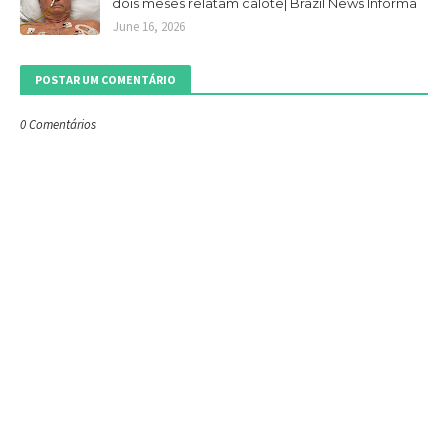
dois meses relatam calote| Brazil News Informa
June 16, 2026
POSTAR UM COMENTÁRIO
0 Comentários