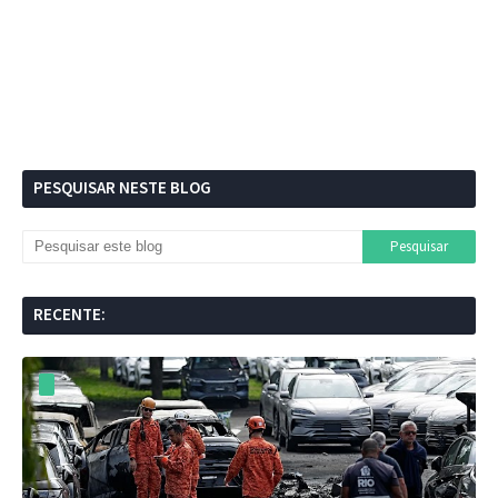
PESQUISAR NESTE BLOG
RECENTE: