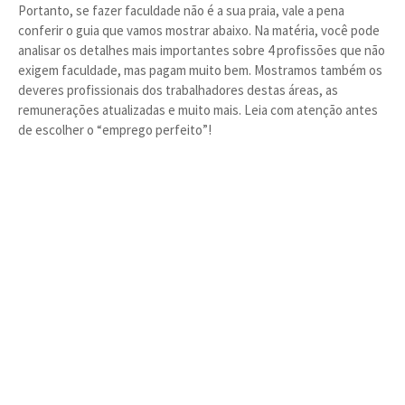
Portanto, se fazer faculdade não é a sua praia, vale a pena
conferir o guia que vamos mostrar abaixo. Na matéria, você pode
analisar os detalhes mais importantes sobre 4 profissões que não
exigem faculdade, mas pagam muito bem. Mostramos também os
deveres profissionais dos trabalhadores destas áreas, as
remunerações atualizadas e muito mais. Leia com atenção antes
de escolher o “emprego perfeito”!