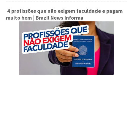
4 profissões que não exigem faculdade e pagam
muito bem
| Brazil News Informa