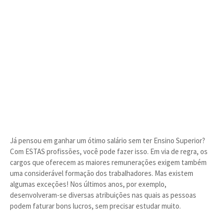
Já pensou em ganhar um ótimo salário sem ter Ensino Superior?
Com ESTAS profissões, você pode fazer isso. Em via de regra, os
cargos que oferecem as maiores remunerações exigem também
uma considerável formação dos trabalhadores. Mas existem
algumas exceções! Nos últimos anos, por exemplo,
desenvolveram-se diversas atribuições nas quais as pessoas
podem faturar bons lucros, sem precisar estudar muito.