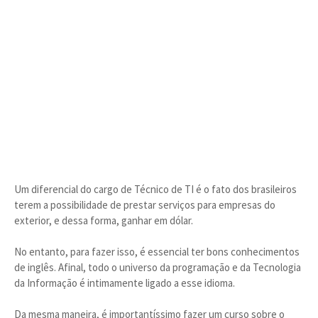
Um diferencial do cargo de Técnico de TI é o fato dos brasileiros
terem a possibilidade de prestar serviços para empresas do
exterior, e dessa forma, ganhar em dólar.
No entanto, para fazer isso, é essencial ter bons conhecimentos
de inglês. Afinal, todo o universo da programação e da Tecnologia
da Informação é intimamente ligado a esse idioma.
Da mesma maneira, é importantíssimo fazer um curso sobre o