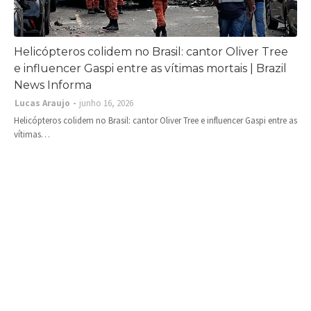
Helicópteros colidem no Brasil: cantor Oliver Tree
e influencer Gaspi entre as vítimas mortais | Brazil
News Informa
Lucas Araujo
junho 16, 2026
Helicópteros colidem no Brasil: cantor Oliver Tree e influencer Gaspi entre as
vítimas…