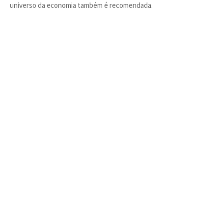
universo da economia também é recomendada.