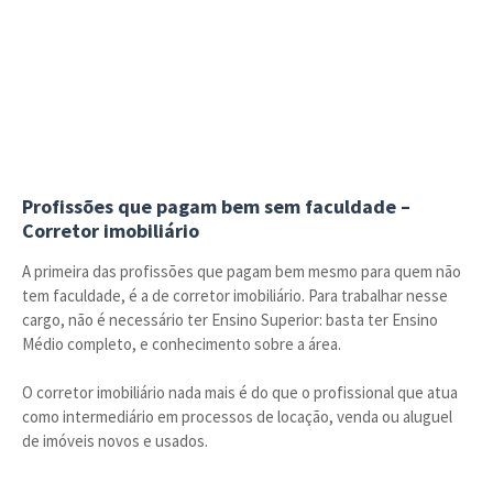
Profissões que pagam bem sem faculdade –
Corretor imobiliário
A primeira das profissões que pagam bem mesmo para quem não
tem faculdade, é a de corretor imobiliário. Para trabalhar nesse
cargo, não é necessário ter Ensino Superior: basta ter Ensino
Médio completo, e conhecimento sobre a área.
O corretor imobiliário nada mais é do que o profissional que atua
como intermediário em processos de locação, venda ou aluguel
de imóveis novos e usados.