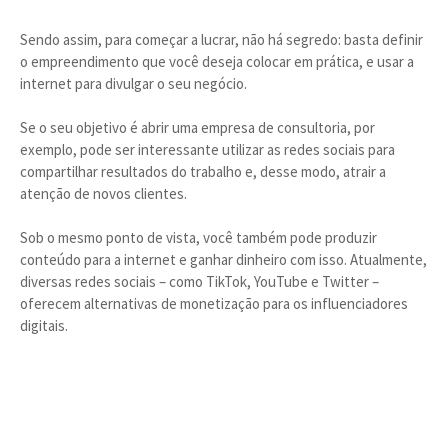
Sendo assim, para começar a lucrar, não há segredo: basta definir
o empreendimento que você deseja colocar em prática, e usar a
internet para divulgar o seu negócio.
Se o seu objetivo é abrir uma empresa de consultoria, por
exemplo, pode ser interessante utilizar as redes sociais para
compartilhar resultados do trabalho e, desse modo, atrair a
atenção de novos clientes.
Sob o mesmo ponto de vista, você também pode produzir
conteúdo para a internet e ganhar dinheiro com isso. Atualmente,
diversas redes sociais – como TikTok, YouTube e Twitter –
oferecem alternativas de monetização para os influenciadores
digitais.