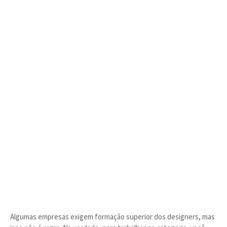
Algumas empresas exigem formação superior dos designers, mas