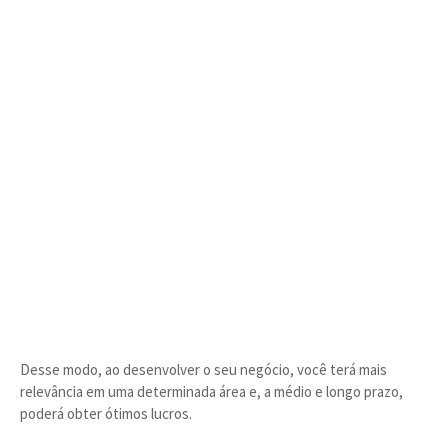
Desse modo, ao desenvolver o seu negócio, você terá mais
relevância em uma determinada área e, a médio e longo prazo,
poderá obter ótimos lucros.