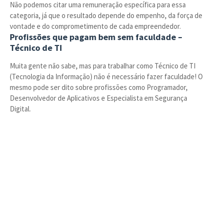
Não podemos citar uma remuneração específica para essa
categoria, já que o resultado depende do empenho, da força de
vontade e do comprometimento de cada empreendedor.
Profissões que pagam bem sem faculdade –
Técnico de TI
Muita gente não sabe, mas para trabalhar como Técnico de TI
(Tecnologia da Informação) não é necessário fazer faculdade! O
mesmo pode ser dito sobre profissões como Programador,
Desenvolvedor de Aplicativos e Especialista em Segurança
Digital.