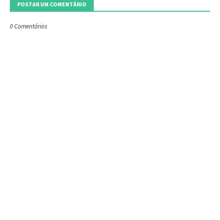
POSTAR UM COMENTÁRIO
0 Comentários