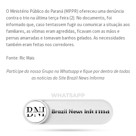
O Ministério Público do Paraná (MPPR) ofereceu uma denúncia
contra o trio na última terça-feira (2). No documento, foi
informado que, caso tentassem fugir ou comunicar a situação aos
familiares, as vítimas eram agredidas, ficavam com as mãos e
pernas amarradas e tomavam banhos gelados. As necessidades
também eram feitas nos corredores.
Fonte: Ric Mais
Participe do nosso Grupo no Whatsapp e fique por dentro de todas
as noticias do Site Brazil News Informa