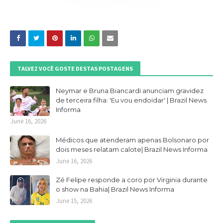
TALVEZ VOCÊ GOSTE DESTAS POSTAGENS
Neymar e Bruna Biancardi anunciam gravidez
de terceira filha: 'Eu vou endoidar' | Brazil News
Informa
June 16, 2026
Médicos que atenderam apenas Bolsonaro por
dois meses relatam calote| Brazil News Informa
June 16, 2026
Zé Felipe responde a coro por Virginia durante
o show na Bahia| Brazil News Informa
June 15, 2026