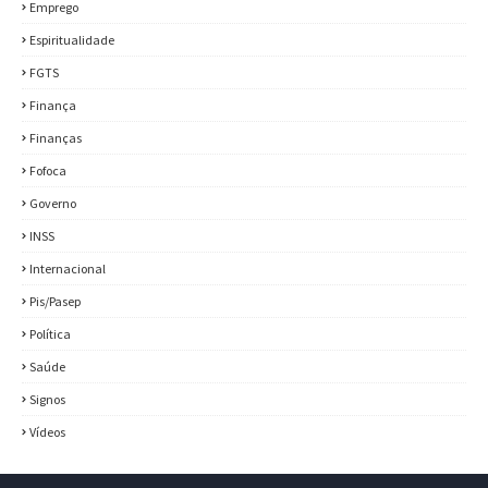
Emprego
Espiritualidade
FGTS
Finança
Finanças
Fofoca
Governo
INSS
Internacional
Pis/Pasep
Política
Saúde
Signos
Vídeos