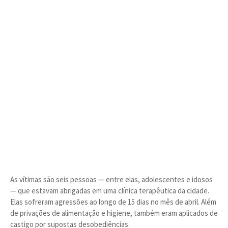
As vítimas são seis pessoas — entre elas, adolescentes e idosos
— que estavam abrigadas em uma clínica terapêutica da cidade.
Elas sofreram agressões ao longo de 15 dias no mês de abril. Além
de privações de alimentação e higiene, também eram aplicados de
castigo por supostas desobediências.