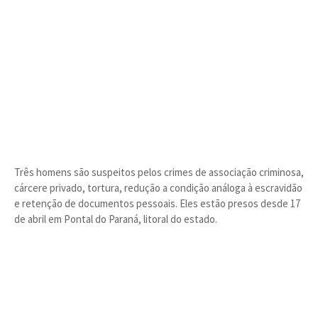
Três homens são suspeitos pelos crimes de associação criminosa,
cárcere privado, tortura, redução a condição análoga à escravidão
e retenção de documentos pessoais. Eles estão presos desde 17
de abril em Pontal do Paraná, litoral do estado.