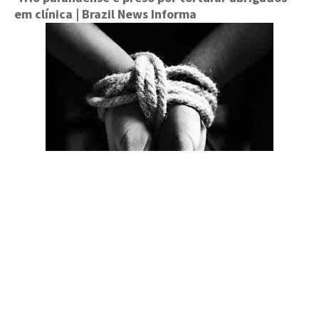
em clínica
| Brazil News Informa