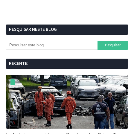
PESQUISAR NESTE BLOG
RECENTE: