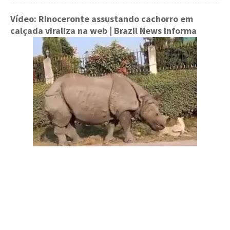
Vídeo: Rinoceronte assustando cachorro em
calçada viraliza na web
| Brazil News Informa