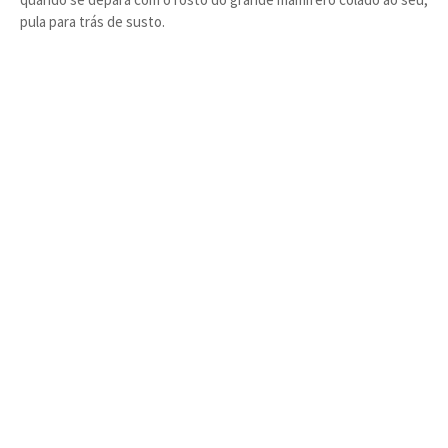
pula para trás de susto.