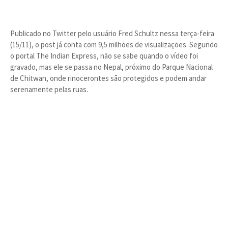
Publicado no Twitter pelo usuário Fred Schultz nessa terça-feira
(15/11), o post já conta com 9,5 milhões de visualizações. Segundo
o portal The Indian Express, não se sabe quando o vídeo foi
gravado, mas ele se passa no Nepal, próximo do Parque Nacional
de Chitwan, onde rinocerontes são protegidos e podem andar
serenamente pelas ruas.