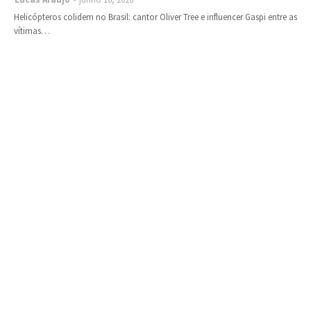
Helicópteros colidem no Brasil: cantor Oliver Tree e influencer Gaspi entre as
vítimas…