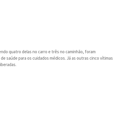
ndo quatro delas no carro e três no caminhão, foram
de saúde para os cuidados médicos. Já as outras cinco vítimas
liberadas.