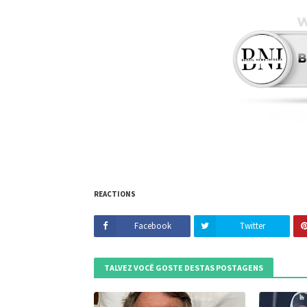
REACTIONS
Facebook
Twitter
TALVEZ VOCÊ GOSTE DESTAS POSTAGENS