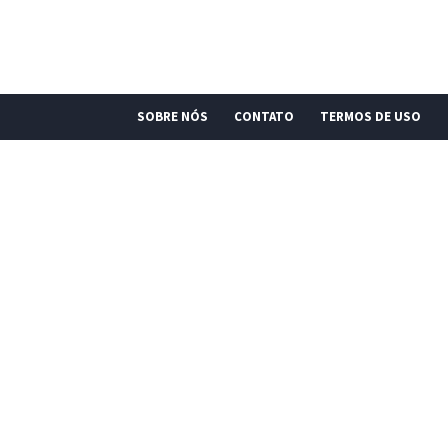
SOBRE NÓS
CONTATO
TERMOS DE USO