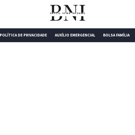
POLÍTICA DE PRIVACIDADE
AUXÍLIO EMERGENCIAL
BOLSA FAMÍLIA