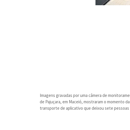
Imagens gravadas por uma câmera de monitorament
de Pajuçara, em Maceió, mostraram o momento da 
transporte de aplicativo que deixou sete pessoas 