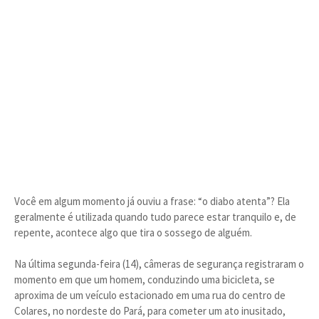
Você em algum momento já ouviu a frase: “o diabo atenta”? Ela
geralmente é utilizada quando tudo parece estar tranquilo e, de
repente, acontece algo que tira o sossego de alguém.
Na última segunda-feira (14), câmeras de segurança registraram o
momento em que um homem, conduzindo uma bicicleta, se
aproxima de um veículo estacionado em uma rua do centro de
Colares, no nordeste do Pará, para cometer um ato inusitado,