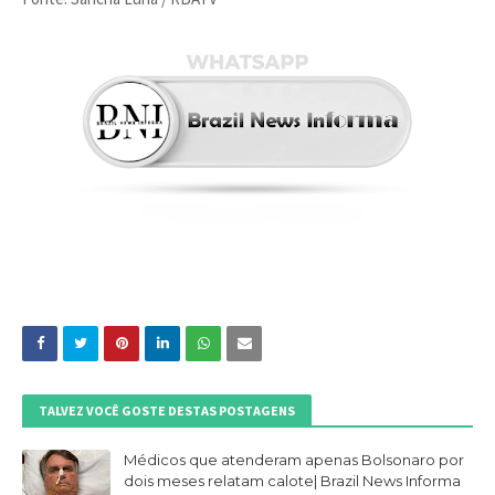
TALVEZ VOCÊ GOSTE DESTAS POSTAGENS
Médicos que atenderam apenas Bolsonaro por
dois meses relatam calote| Brazil News Informa