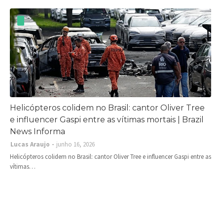
Helicópteros colidem no Brasil: cantor Oliver Tree
e influencer Gaspi entre as vítimas mortais | Brazil
News Informa
Lucas Araujo
junho 16, 2026
Helicópteros colidem no Brasil: cantor Oliver Tree e influencer Gaspi entre as
vítimas…