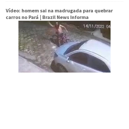
Vídeo: homem sai na madrugada para quebrar
carros no Pará
| Brazil News Informa