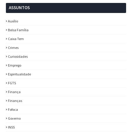
ASSUNTOS
Auxílio
Bolsa Família
Caixa Tem
Crimes
Curiosidades
Emprego
Espiritualidade
FGTS
Finança
Finanças
Fofoca
Governo
INSS