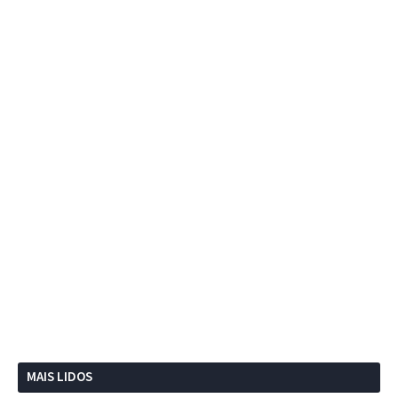
MAIS LIDOS