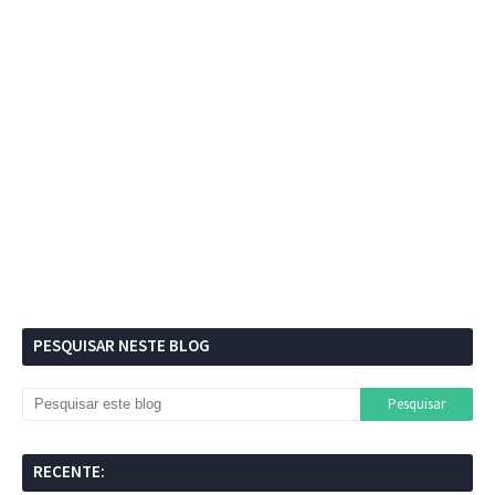
PESQUISAR NESTE BLOG
RECENTE: