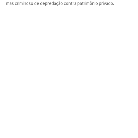
mas criminoso de depredação contra patrimônio privado.