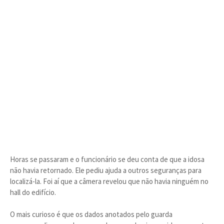
Horas se passaram e o funcionário se deu conta de que a idosa
não havia retornado. Ele pediu ajuda a outros seguranças para
localizá-la. Foi aí que a câmera revelou que não havia ninguém no
hall do edifício.
O mais curioso é que os dados anotados pelo guarda