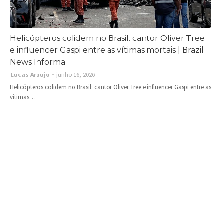
Helicópteros colidem no Brasil: cantor Oliver Tree
e influencer Gaspi entre as vítimas mortais | Brazil
News Informa
Lucas Araujo
junho 16, 2026
Helicópteros colidem no Brasil: cantor Oliver Tree e influencer Gaspi entre as
vítimas…