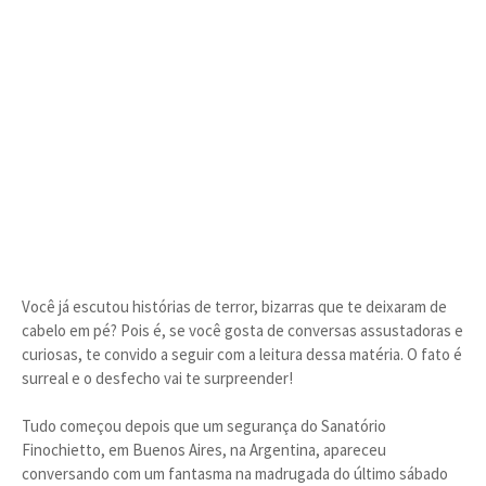
Você já escutou histórias de terror, bizarras que te deixaram de
cabelo em pé? Pois é, se você gosta de conversas assustadoras e
curiosas, te convido a seguir com a leitura dessa matéria. O fato é
surreal e o desfecho vai te surpreender!
Tudo começou depois que um segurança do Sanatório
Finochietto, em Buenos Aires, na Argentina, apareceu
conversando com um fantasma na madrugada do último sábado