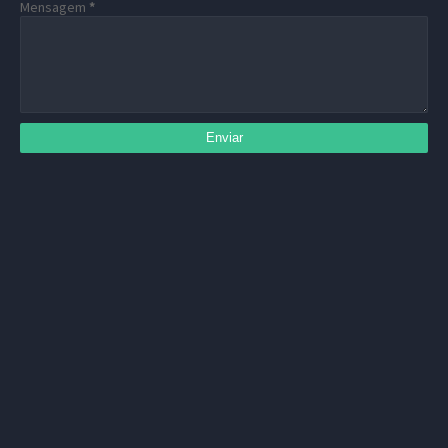
Mensagem
*