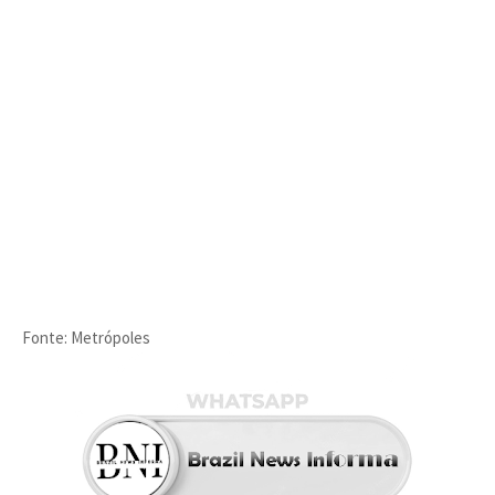
Fonte: Metrópoles