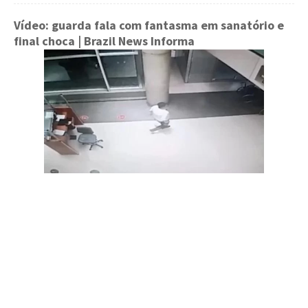
Vídeo: guarda fala com fantasma em sanatório e
final choca
| Brazil News Informa