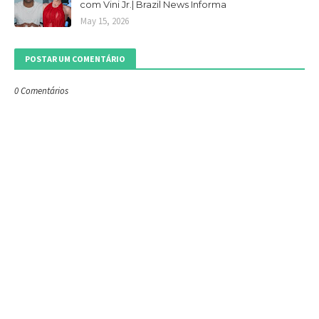
com Vini Jr.| Brazil News Informa
May 15, 2026
POSTAR UM COMENTÁRIO
0 Comentários