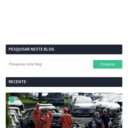
PESQUISAR NESTE BLOG
RECENTE: