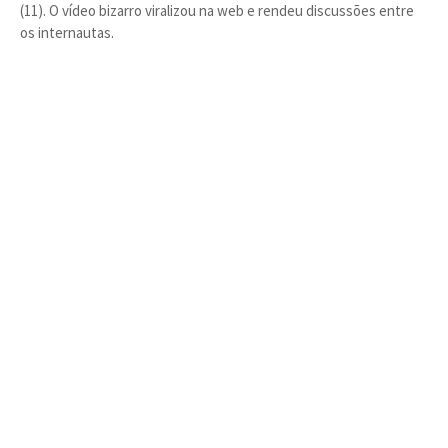
(11). O vídeo bizarro viralizou na web e rendeu discussões entre
os internautas.