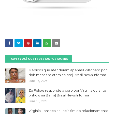
TALVEZ VOCÊ GOSTE DESTAS POSTAGENS
Médicos que atenderam apenas Bolsonaro por
dois meses relatam calote| Brazil News Informa
June 16, 2026
Zé Felipe responde a coro por Virginia durante
o show na Bahia| Brazil News Informa
June 15, 2026
Virginia Fonseca anuncia fim do relacionamento