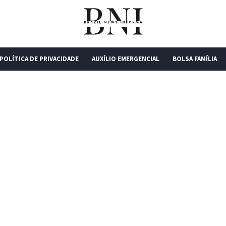
POLÍTICA DE PRIVACIDADE
AUXÍLIO EMERGENCIAL
BOLSA FAMÍLIA