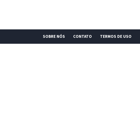
SOBRE NÓS
CONTATO
TERMOS DE USO