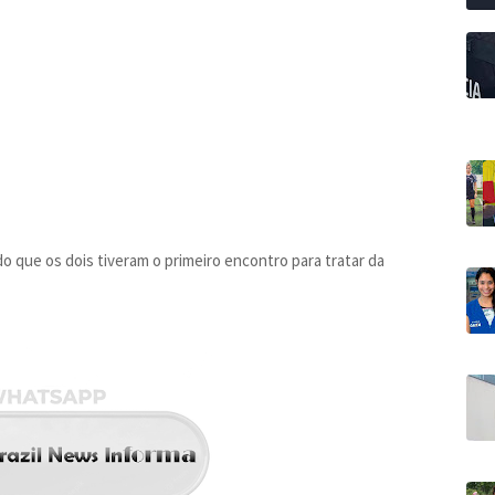
 que os dois tiveram o primeiro encontro para tratar da