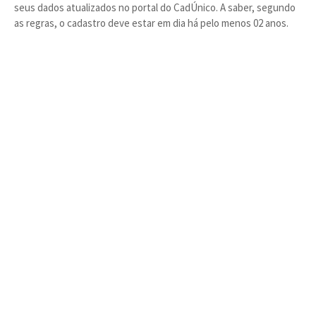
seus dados atualizados no portal do CadÚnico. A saber, segundo
as regras, o cadastro deve estar em dia há pelo menos 02 anos.