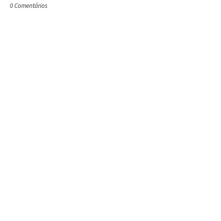
0 Comentários