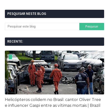
PESQUISAR NESTE BLOG
RECENTE:
Helicópteros colidem no Brasil: cantor Oliver Tree
e influencer Gaspi entre as vítimas mortais | Brazil