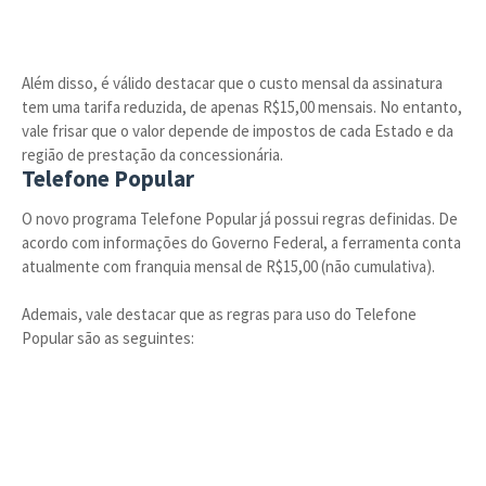
Além disso, é válido destacar que o custo mensal da assinatura
tem uma tarifa reduzida, de apenas R$15,00 mensais. No entanto,
vale frisar que o valor depende de impostos de cada Estado e da
região de prestação da concessionária.
Telefone Popular
O novo programa Telefone Popular já possui regras definidas. De
acordo com informações do Governo Federal, a ferramenta conta
atualmente com franquia mensal de R$15,00 (não cumulativa).
Ademais, vale destacar que as regras para uso do Telefone
Popular são as seguintes: