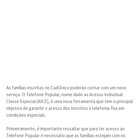
As famílias inscritas no CadÚnico poderão contar com um novo
serviço. O Telefone Popular, nome dado ao Acesso Individual
Classe Especial (AICE), é uma nova ferramenta que tem o principal
objetivo de garantir o acesso dos inscritos à telefonia fixa em
condições especiais.
Primeiramente, é importante ressaltar que para ter acesso ao
Telefone Popular é necessário que as famílias estejam com os