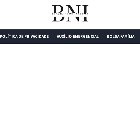
POLÍTICA DE PRIVACIDADE
AUXÍLIO EMERGENCIAL
BOLSA FAMÍLIA