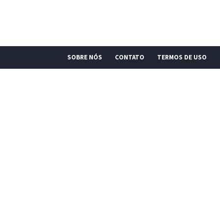
SOBRE NÓS
CONTATO
TERMOS DE USO