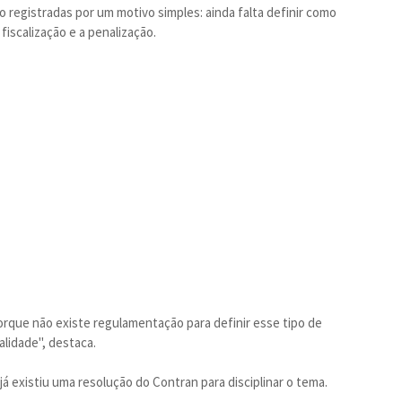
o registradas por um motivo simples: ainda falta definir como
 fiscalização e a penalização.
porque não existe regulamentação para definir esse tipo de
lidade", destaca.
 existiu uma resolução do Contran para disciplinar o tema.