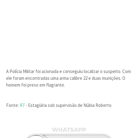
A Polícia Militar foi acionada e conseguiu localizar o suspeito. Com
ele foram encontradas uma arma calibre 22 e duas munições. O
homem foi preso em flagrante.
Fonte:
R7
- Estagiária sob supervisão de Núbia Roberto