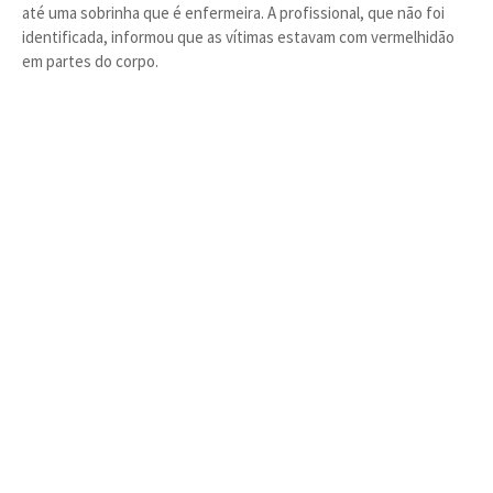
até uma sobrinha que é enfermeira. A profissional, que não foi
identificada, informou que as vítimas estavam com vermelhidão
em partes do corpo.