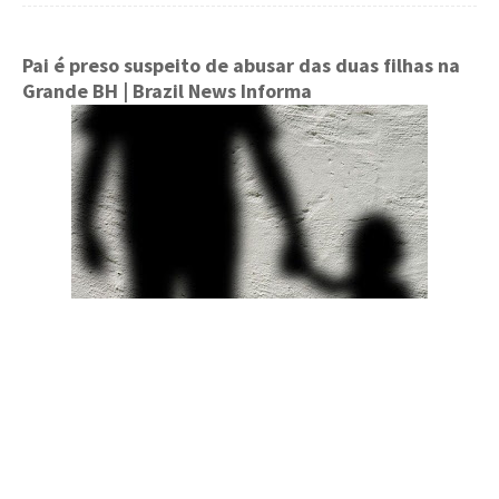
Pai é preso suspeito de abusar das duas filhas na
Grande BH | Brazil News Informa