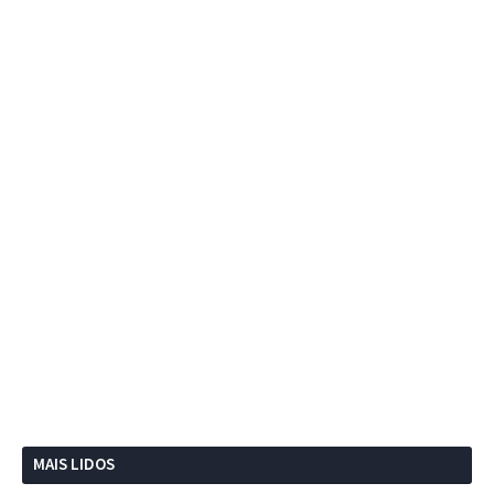
MAIS LIDOS