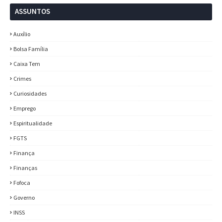
ASSUNTOS
Auxílio
Bolsa Família
Caixa Tem
Crimes
Curiosidades
Emprego
Espiritualidade
FGTS
Finança
Finanças
Fofoca
Governo
INSS