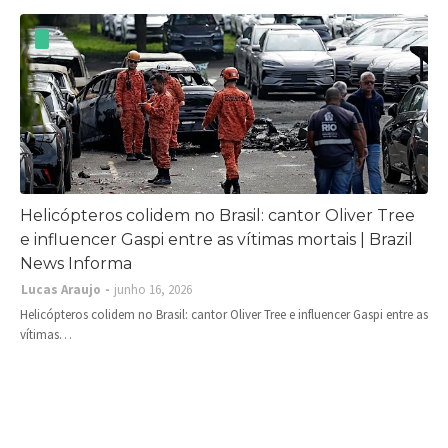
Helicópteros colidem no Brasil: cantor Oliver Tree
e influencer Gaspi entre as vítimas mortais | Brazil
News Informa
Lucas Araujo
junho 16, 2026
Helicópteros colidem no Brasil: cantor Oliver Tree e influencer Gaspi entre as
vítimas…