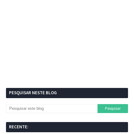
PESQUISAR NESTE BLOG
RECENTE: