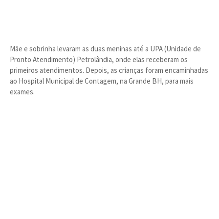
Mãe e sobrinha levaram as duas meninas até a UPA (Unidade de
Pronto Atendimento) Petrolândia, onde elas receberam os
primeiros atendimentos. Depois, as crianças foram encaminhadas
ao Hospital Municipal de Contagem, na Grande BH, para mais
exames.