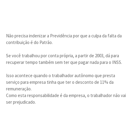
Não precisa indenizar a Previdência por que a culpa da falta da
contribuição é do Patrão.
Se você trabalhou por conta própria, a partir de 2003, dá para
recuperar tempo também sem ter que pagar nada para o INSS.
Isso acontece quando o trabalhador autônomo que presta
serviço para empresa tinha que ter o desconto de 11% da
remuneração.
Como esta responsabilidade é da empresa, o trabalhador não vai
ser prejudicado.