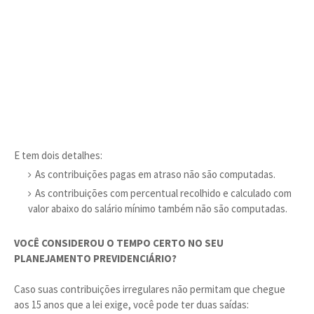
E tem dois detalhes:
As contribuições pagas em atraso não são computadas.
As contribuições com percentual recolhido e calculado com
valor abaixo do salário mínimo também não são computadas.
VOCÊ CONSIDEROU O TEMPO CERTO NO SEU
PLANEJAMENTO PREVIDENCIÁRIO?
Caso suas contribuições irregulares não permitam que chegue
aos 15 anos que a lei exige, você pode ter duas saídas: