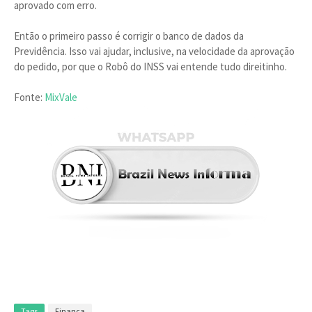
aprovado com erro.
Então o primeiro passo é corrigir o banco de dados da
Previdência. Isso vai ajudar, inclusive, na velocidade da aprovação
do pedido, por que o Robô do INSS vai entende tudo direitinho.
Fonte:
MixVale
Tags
Finança