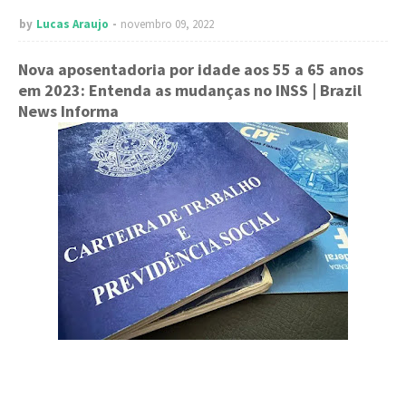
by
Lucas Araujo
novembro 09, 2022
Nova aposentadoria por idade aos 55 a 65 anos
em 2023: Entenda as mudanças no INSS
| Brazil
News Informa