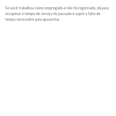
Se você trabalhou como empregado e não foi registrado, dá para
recuperar o tempo de serviço do passado e suprir a falta de
tempo necessário para aposentar.