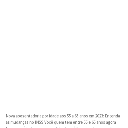
Nova aposentadoria por idade aos 55 a 65 anos em 2023: Entenda
as mudanças no INSS Você quem tem entre 55 e 65 anos agora