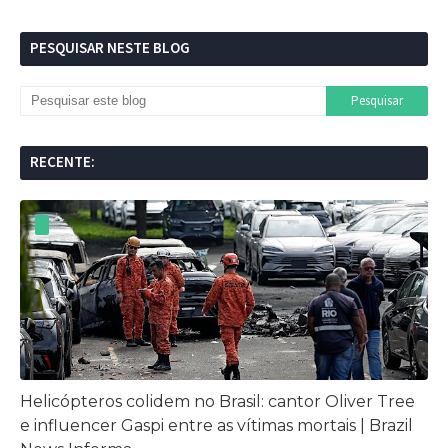
PESQUISAR NESTE BLOG
RECENTE:
Helicópteros colidem no Brasil: cantor Oliver Tree
e influencer Gaspi entre as vítimas mortais | Brazil