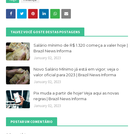
TALVEZ VOCÊ GOSTE DESTAS POSTAGENS
Salário mínimo de R$ 1.320 começa a valer hoje |
Brazil News Informa
January 02, 2023
Novo Salário Mínimo já está em vigor; veja o
valor oficial para 2023 | Brazil News Informa
January 02, 2023
Pix muda a partir de hoje! Veja aqui as novas
regras | Brazil News Informa
January 02, 2023
POSTAR UM COMENTÁRIO