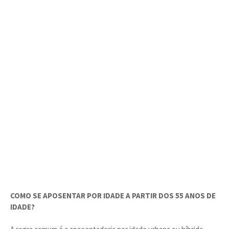
COMO SE APOSENTAR POR IDADE A PARTIR DOS 55 ANOS DE
IDADE?