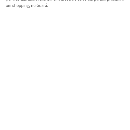
um shopping, no Guará.