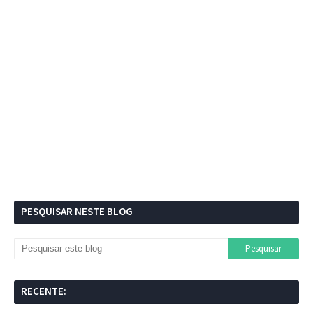
PESQUISAR NESTE BLOG
RECENTE: