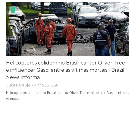
Helicópteros colidem no Brasil: cantor Oliver Tree
e influencer Gaspi entre as vítimas mortais | Brazil
News Informa
Lucas Araujo
junho 16, 2026
Helicópteros colidem no Brasil: cantor Oliver Tree e influencer Gaspi entre as
vítimas…