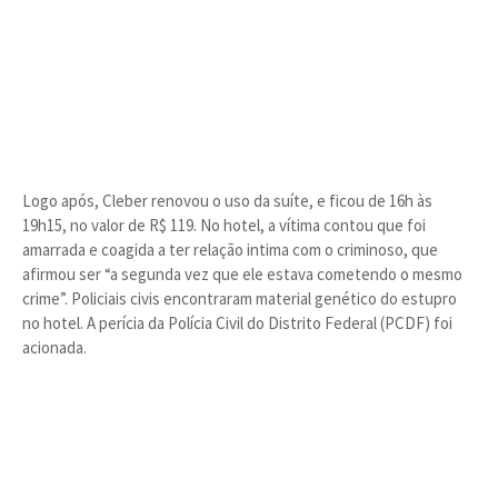
Logo após, Cleber renovou o uso da suíte, e ficou de 16h às
19h15, no valor de R$ 119. No hotel, a vítima contou que foi
amarrada e coagida a ter relação intima com o criminoso, que
afirmou ser “a segunda vez que ele estava cometendo o mesmo
crime”. Policiais civis encontraram material genético do estupro
no hotel. A perícia da Polícia Civil do Distrito Federal (PCDF) foi
acionada.