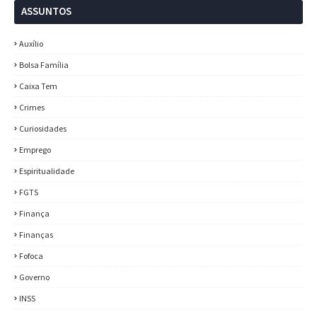
ASSUNTOS
Auxílio
Bolsa Família
Caixa Tem
Crimes
Curiosidades
Emprego
Espiritualidade
FGTS
Finança
Finanças
Fofoca
Governo
INSS