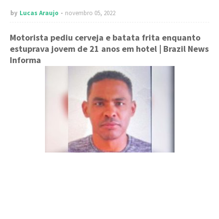
by
Lucas Araujo
novembro 05, 2022
Motorista pediu cerveja e batata frita enquanto
estuprava jovem de 21 anos em hotel
| Brazil News
Informa