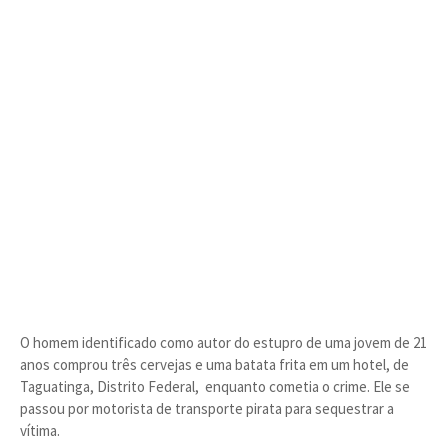
O homem identificado como autor do estupro de uma jovem de 21
anos comprou três cervejas e uma batata frita em um hotel, de
Taguatinga, Distrito Federal, enquanto cometia o crime. Ele se
passou por motorista de transporte pirata para sequestrar a
vítima.