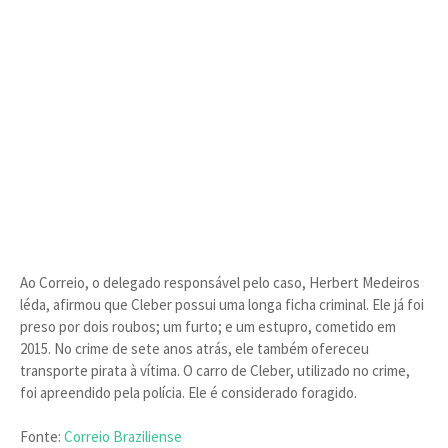
Ao Correio, o delegado responsável pelo caso, Herbert Medeiros
léda, afirmou que Cleber possui uma longa ficha criminal. Ele já foi
preso por dois roubos; um furto; e um estupro, cometido em
2015. No crime de sete anos atrás, ele também ofereceu
transporte pirata à vítima. O carro de Cleber, utilizado no crime,
foi apreendido pela polícia. Ele é considerado foragido.
Fonte:
Correio Braziliense