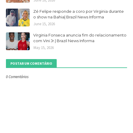
June 16, 2026
Zé Felipe responde a coro por Virginia durante
o show na Bahia| Brazil News Informa
June 15, 2026
Virginia Fonseca anuncia fim do relacionamento
com Vini Jr.| Brazil News Informa
May 15, 2026
POSTAR UM COMENTÁRIO
0 Comentários