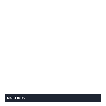
MAIS LIDOS