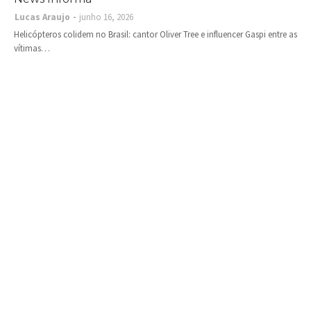
Lucas Araujo
junho 16, 2026
Helicópteros colidem no Brasil: cantor Oliver Tree e influencer Gaspi entre as
vítimas…