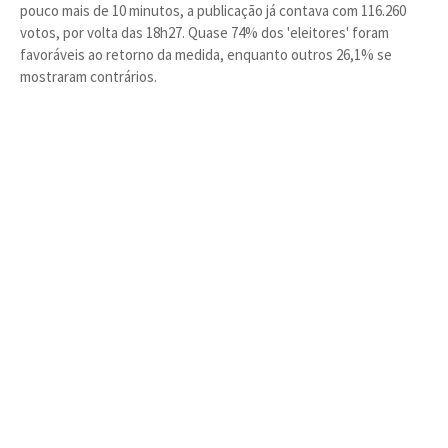
pouco mais de 10 minutos, a publicação já contava com 116.260
votos, por volta das 18h27. Quase 74% dos 'eleitores' foram
favoráveis ao retorno da medida, enquanto outros 26,1% se
mostraram contrários.