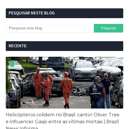
PESQUISAR NESTE BLOG
RECENTE:
Helicópteros colidem no Brasil: cantor Oliver Tree
e influencer Gaspi entre as vítimas mortais | Brazil
News Informa