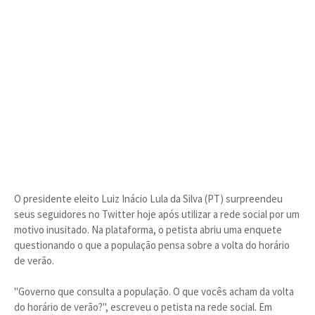
O presidente eleito Luiz Inácio Lula da Silva (PT) surpreendeu
seus seguidores no Twitter hoje após utilizar a rede social por um
motivo inusitado. Na plataforma, o petista abriu uma enquete
questionando o que a população pensa sobre a volta do horário
de verão.
"Governo que consulta a população. O que vocês acham da volta
do horário de verão?", escreveu o petista na rede social. Em