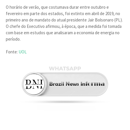
O horário de verão, que costumava durar entre outubro e
fevereiro em parte dos estados, foi extinto em abril de 2019, no
primeiro ano de mandato do atual presidente Jair Bolsonaro (PL).
O chefe do Executivo afirmou, à época, que a medida foi tomada
com base em estudos que analisaram a economia de energia no
período.
Fonte:
UOL