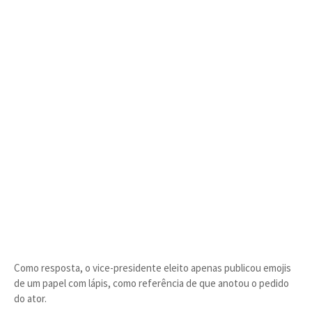
Como resposta, o vice-presidente eleito apenas publicou emojis
de um papel com lápis, como referência de que anotou o pedido
do ator.