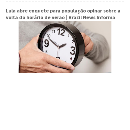
Lula abre enquete para população opinar sobre a
volta do horário de verão
| Brazil News Informa