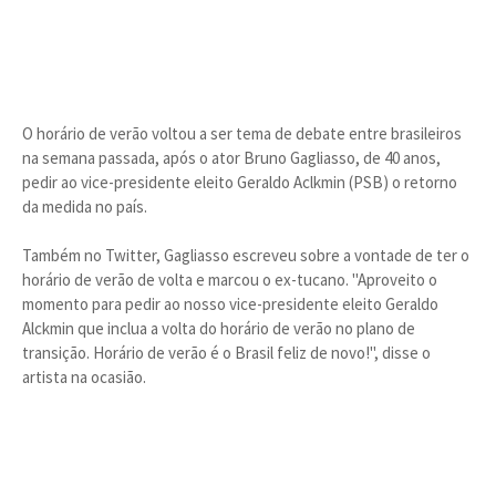
O horário de verão voltou a ser tema de debate entre brasileiros
na semana passada, após o ator Bruno Gagliasso, de 40 anos,
pedir ao vice-presidente eleito Geraldo Aclkmin (PSB) o retorno
da medida no país.
Também no Twitter, Gagliasso escreveu sobre a vontade de ter o
horário de verão de volta e marcou o ex-tucano. "Aproveito o
momento para pedir ao nosso vice-presidente eleito Geraldo
Alckmin que inclua a volta do horário de verão no plano de
transição. Horário de verão é o Brasil feliz de novo!", disse o
artista na ocasião.