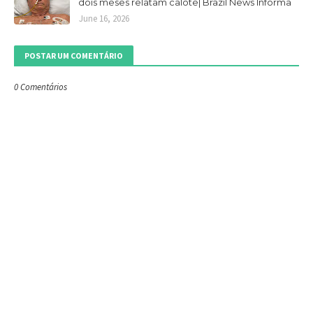
dois meses relatam calote| Brazil News Informa
June 16, 2026
POSTAR UM COMENTÁRIO
0 Comentários