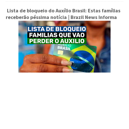
Lista de bloqueio do Auxílio Brasil: Estas famílias
receberão péssima notícia | Brazil News Informa