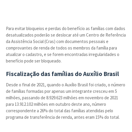
Para evitar bloqueios e perdas do benefício as famílias com dados
desatualizados poderão se deslocar até um Centro de Referência
da Assistência Social (Cras) com documentos pessoais e
comprovantes de renda de todos os membros da família para
atualizar o cadastro, e se forem encontradas irregularidades o
benefício pode ser bloqueado.
Fiscalização das famílias do Auxílio Brasil
Desde o final de 2021, quando o Auxílio Brasil foi criado, o número
de famílias formadas por apenas um integrante cresceu em 5
milhões, passando de 8.929.623 milhões em novembro de 2021
para 13.912.102 milhões em outubro deste ano, número
correspondente a 26% do total das famílias atendidas pelo
programa de transferência de renda, antes eram 15% do total.