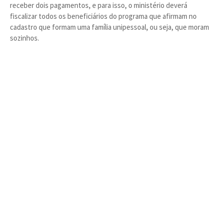
receber dois pagamentos, e para isso, o ministério deverá
fiscalizar todos os beneficiários do programa que afirmam no
cadastro que formam uma família unipessoal, ou seja, que moram
sozinhos.