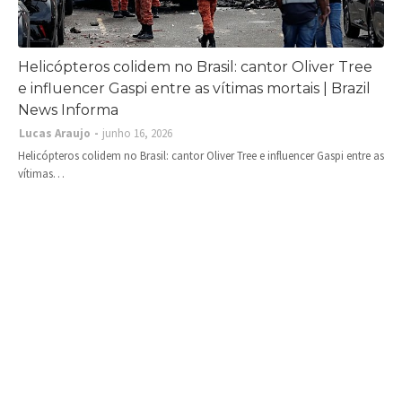
Helicópteros colidem no Brasil: cantor Oliver Tree
e influencer Gaspi entre as vítimas mortais | Brazil
News Informa
Lucas Araujo
junho 16, 2026
Helicópteros colidem no Brasil: cantor Oliver Tree e influencer Gaspi entre as
vítimas…