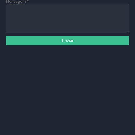
Mensagem
*