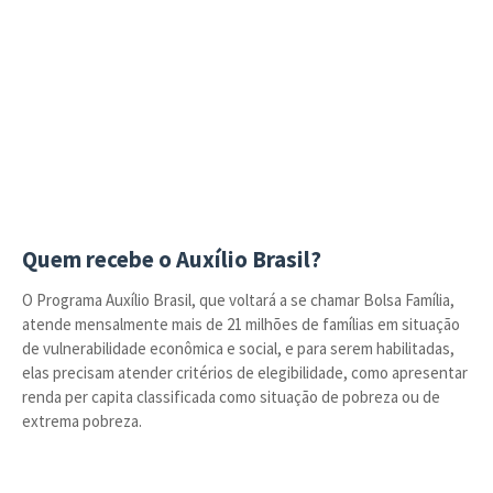
Quem recebe o Auxílio Brasil?
O Programa Auxílio Brasil, que voltará a se chamar Bolsa Família,
atende mensalmente mais de 21 milhões de famílias em situação
de vulnerabilidade econômica e social, e para serem habilitadas,
elas precisam atender critérios de elegibilidade, como apresentar
renda per capita classificada como situação de pobreza ou de
extrema pobreza.