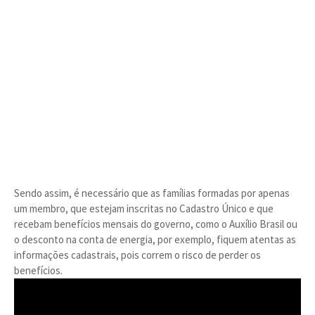
Sendo assim, é necessário que as famílias formadas por apenas
um membro, que estejam inscritas no Cadastro Único e que
recebam benefícios mensais do governo, como o Auxílio Brasil ou
o desconto na conta de energia, por exemplo, fiquem atentas as
informações cadastrais, pois correm o risco de perder os
benefícios.