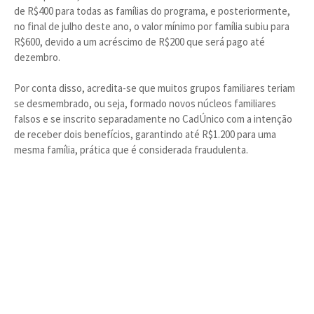
de R$400 para todas as famílias do programa, e posteriormente,
no final de julho deste ano, o valor mínimo por família subiu para
R$600, devido a um acréscimo de R$200 que será pago até
dezembro.
Por conta disso, acredita-se que muitos grupos familiares teriam
se desmembrado, ou seja, formado novos núcleos familiares
falsos e se inscrito separadamente no CadÚnico com a intenção
de receber dois benefícios, garantindo até R$1.200 para uma
mesma família, prática que é considerada fraudulenta.