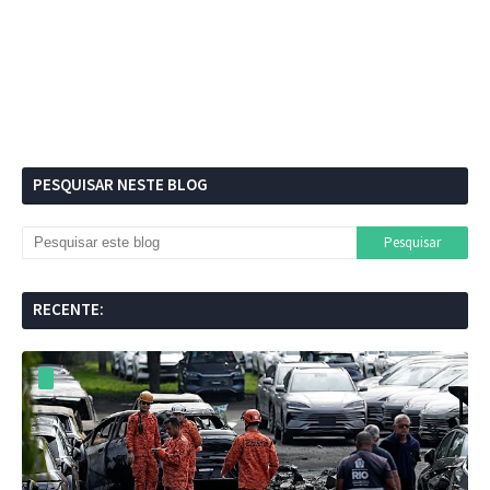
PESQUISAR NESTE BLOG
RECENTE: