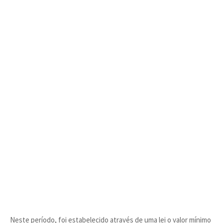
Neste período, foi estabelecido através de uma lei o valor mínimo