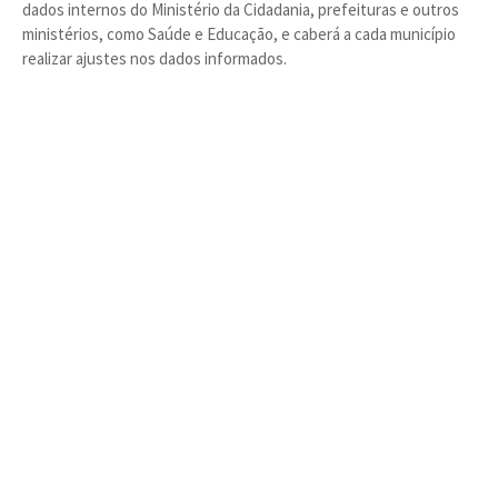
dados internos do Ministério da Cidadania, prefeituras e outros
ministérios, como Saúde e Educação, e caberá a cada município
realizar ajustes nos dados informados.