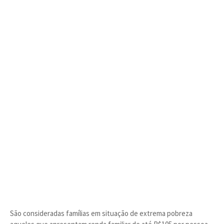
São consideradas famílias em situação de extrema pobreza