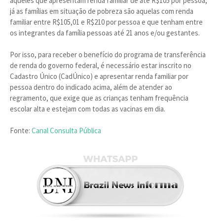
aqueles que apresentam renda familiar de até R$105 por pessoa,
já as famílias em situação de pobreza são aquelas com renda
familiar entre R$105,01 e R$210 por pessoa e que tenham entre
os integrantes da família pessoas até 21 anos e/ou gestantes.
Por isso, para receber o benefício do programa de transferência
de renda do governo federal, é necessário estar inscrito no
Cadastro Único (CadÚnico) e apresentar renda familiar por
pessoa dentro do indicado acima, além de atender ao
regramento, que exige que as crianças tenham frequência
escolar alta e estejam com todas as vacinas em dia.
Fonte:
Canal Consulta Pública