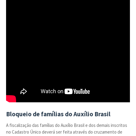
Bloqueio de famílias do Auxílio Brasil
A fiscalização das famílias do Auxílio Brasil e dos demais inscritos
no Cadastro Único deverá ser feita através do cruzamento de