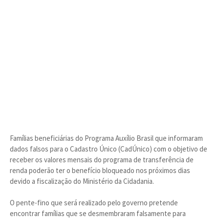
Famílias beneficiárias do Programa Auxílio Brasil que informaram
dados falsos para o Cadastro Único (CadÚnico) com o objetivo de
receber os valores mensais do programa de transferência de
renda poderão ter o benefício bloqueado nos próximos dias
devido a fiscalização do Ministério da Cidadania.
O pente-fino que será realizado pelo governo pretende
encontrar famílias que se desmembraram falsamente para