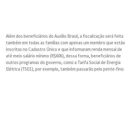
Além dos beneficiários do Auxílio Brasil, a fiscalização será feita
também em todas as famílias com apenas um membro que estão
inscritas no Cadastro Único e que informaram renda mensal de
até meio salário mínimo (R$606), dessa forma, beneficiários de
outros programas do governo, como a Tarifa Social de Energia
Elétrica (TSEE), por exemplo, também passarão pelo pente-fino.