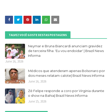
TALVEZ VOCÊ GOSTE DESTAS POSTAGENS
Neymar e Bruna Biancardi anunciam gravidez
de terceira filha: 'Eu vou endoidar' | Brazil News
Informa
June 16, 2026
Médicos que atenderam apenas Bolsonaro por
dois meses relatam calote| Brazil News Informa
June 16, 2026
Zé Felipe responde a coro por Virginia durante
o show na Bahia| Brazil News Informa
June 15, 2026