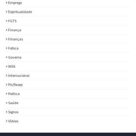
Emprego
Espiritualidade
FGTS
Finança
Finanças
Fofoca
Governo
INSS
Internacional
Pis/Pasep
Política
Saúde
Signos
Vídeos