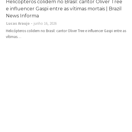
Helicópteros colidem no Brasil: cantor Oliver Tree
e influencer Gaspi entre as vítimas mortais | Brazil
News Informa
Lucas Araujo
junho 16, 2026
Helicópteros colidem no Brasil: cantor Oliver Tree e influencer Gaspi entre as
vítimas…