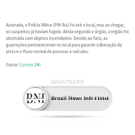
Acionada, a Polícia Militar (PM-Ba) foi até o local, mas ao chegar,
os suspeitos já haviam fugido. Ainda segundo o órgão, a região foi
obstruída com objetos incendiados. Devido ao fato, as
guarnições permaneceram no local para garantir a liberação da
pista e o fluxo normal de pessoas e veículos.
Fonte:
Correio 24h