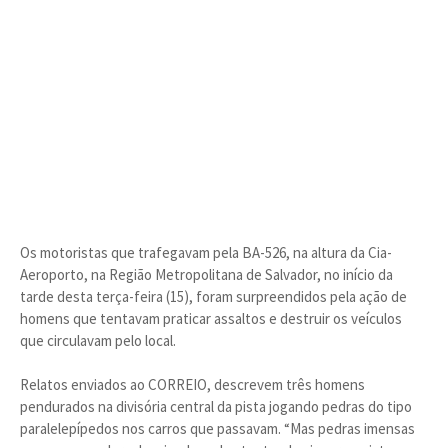
Os motoristas que trafegavam pela BA-526, na altura da Cia-
Aeroporto, na Região Metropolitana de Salvador, no início da
tarde desta terça-feira (15), foram surpreendidos pela ação de
homens que tentavam praticar assaltos e destruir os veículos
que circulavam pelo local.
Relatos enviados ao CORREIO, descrevem três homens
pendurados na divisória central da pista jogando pedras do tipo
paralelepípedos nos carros que passavam. “Mas pedras imensas