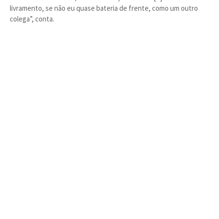
livramento, se não eu quase bateria de frente, como um outro
colega”, conta.