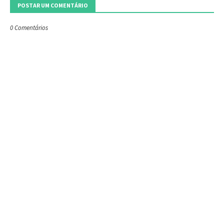
POSTAR UM COMENTÁRIO
0 Comentários