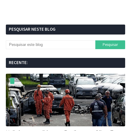
PESQUISAR NESTE BLOG
RECENTE: