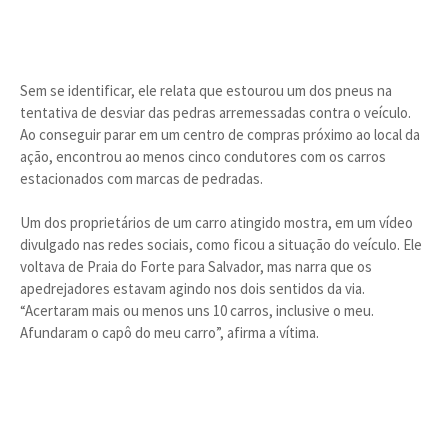
Sem se identificar, ele relata que estourou um dos pneus na
tentativa de desviar das pedras arremessadas contra o veículo.
Ao conseguir parar em um centro de compras próximo ao local da
ação, encontrou ao menos cinco condutores com os carros
estacionados com marcas de pedradas.
Um dos proprietários de um carro atingido mostra, em um vídeo
divulgado nas redes sociais, como ficou a situação do veículo. Ele
voltava de Praia do Forte para Salvador, mas narra que os
apedrejadores estavam agindo nos dois sentidos da via.
“Acertaram mais ou menos uns 10 carros, inclusive o meu.
Afundaram o capô do meu carro”, afirma a vítima.