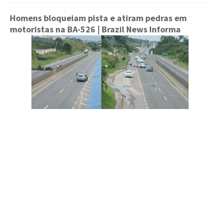
Homens bloqueiam pista e atiram pedras em
motoristas na BA-526
| Brazil News Informa