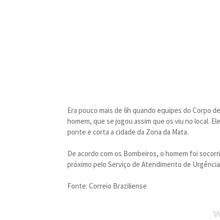
Era pouco mais de 6h quando equipes do Corpo de
homem, que se jogou assim que os viu no local. El
ponte e corta a cidade da Zona da Mata.
De acordo com os Bombeiros, o homem foi socorri
próximo pelo Serviço de Atendimento de Urgência
Fonte: Correio Braziliense