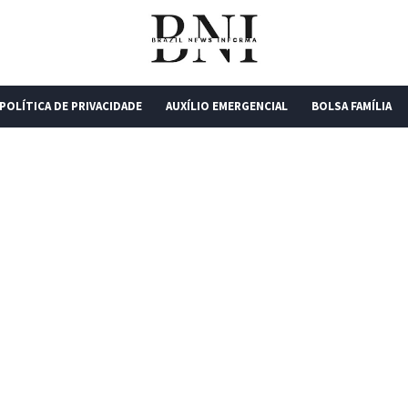
POLÍTICA DE PRIVACIDADE
AUXÍLIO EMERGENCIAL
BOLSA FAMÍLIA