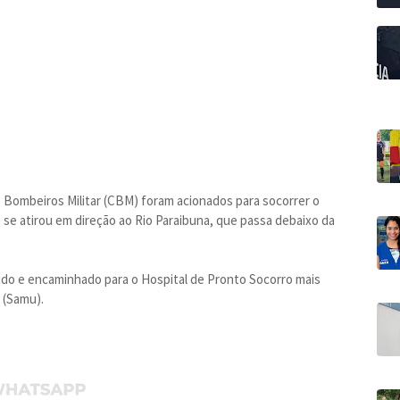
 Bombeiros Militar (CBM) foram acionados para socorrer o
e se atirou em direção ao Rio Paraibuna, que passa debaixo da
do e encaminhado para o Hospital de Pronto Socorro mais
 (Samu).