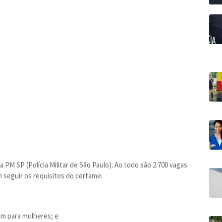
 PM SP (Polícia Militar de São Paulo). Ao todo são 2.700 vagas
m seguir os requisitos do certame:
5m para mulheres; e