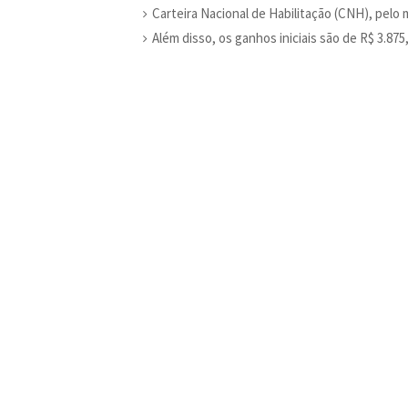
Carteira Nacional de Habilitação (CNH), pelo
Além disso, os ganhos iniciais são de R$ 3.875