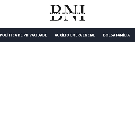
POLÍTICA DE PRIVACIDADE
AUXÍLIO EMERGENCIAL
BOLSA FAMÍLIA