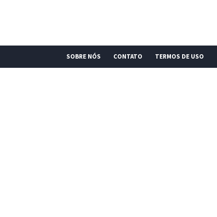
SOBRE NÓS
CONTATO
TERMOS DE USO