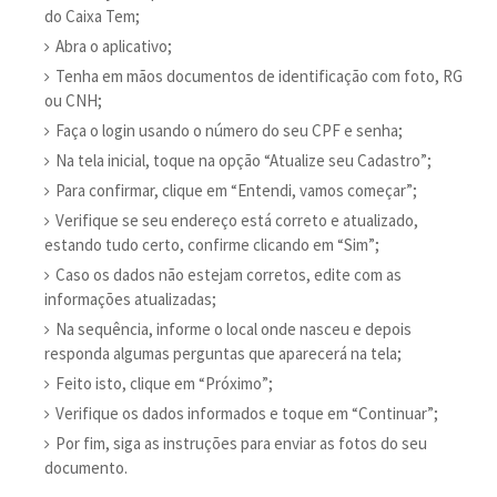
do Caixa Tem;
Abra o aplicativo;
Tenha em mãos documentos de identificação com foto, RG
ou CNH;
Faça o login usando o número do seu CPF e senha;
Na tela inicial, toque na opção “Atualize seu Cadastro”;
Para confirmar, clique em “Entendi, vamos começar”;
Verifique se seu endereço está correto e atualizado,
estando tudo certo, confirme clicando em “Sim”;
Caso os dados não estejam corretos, edite com as
informações atualizadas;
Na sequência, informe o local onde nasceu e depois
responda algumas perguntas que aparecerá na tela;
Feito isto, clique em “Próximo”;
Verifique os dados informados e toque em “Continuar”;
Por fim, siga as instruções para enviar as fotos do seu
documento.