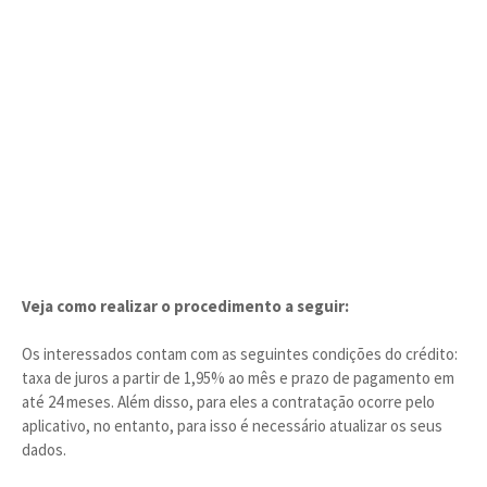
Veja como realizar o procedimento a seguir:
Os interessados contam com as seguintes condições do crédito:
taxa de juros a partir de 1,95% ao mês e prazo de pagamento em
até 24 meses. Além disso, para eles a contratação ocorre pelo
aplicativo, no entanto, para isso é necessário atualizar os seus
dados.