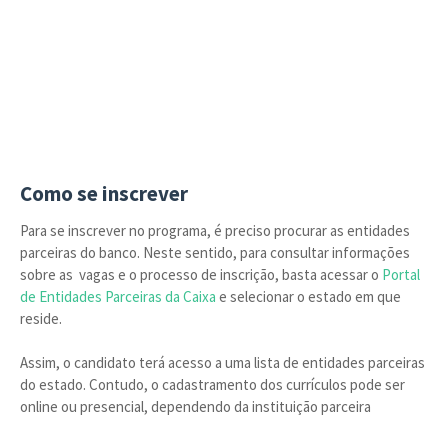
Como se inscrever
Para se inscrever no programa, é preciso procurar as entidades
parceiras do banco. Neste sentido, para consultar informações
sobre as vagas e o processo de inscrição, basta acessar o
Portal
de Entidades Parceiras da Caixa
e selecionar o estado em que
reside.
Assim, o candidato terá acesso a uma lista de entidades parceiras
do estado. Contudo, o cadastramento dos currículos pode ser
online ou presencial, dependendo da instituição parceira