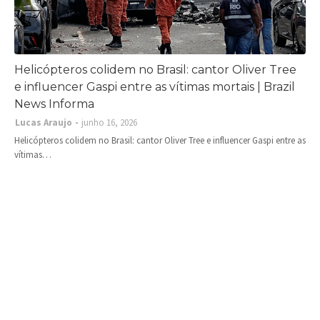
Helicópteros colidem no Brasil: cantor Oliver Tree
e influencer Gaspi entre as vítimas mortais | Brazil
News Informa
Lucas Araujo
junho 16, 2026
Helicópteros colidem no Brasil: cantor Oliver Tree e influencer Gaspi entre as
vítimas…