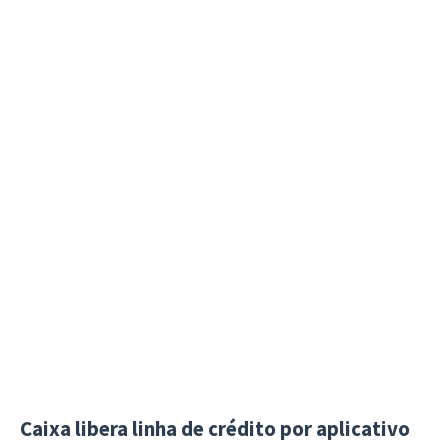
Caixa libera linha de crédito por aplicativo