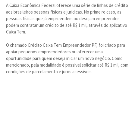
A Caixa Econômica Federal oferece uma série de linhas de crédito
aos brasileiros pessoas físicas e jurídicas. No primeiro caso, as
pessoas físicas que já empreendem ou desejam empreender
podem contratar um crédito de até R$ 1 mil, através do aplicativo
Caixa Tem.
O chamado Crédito Caixa Tem Empreendedor PF, foi criado para
apoiar pequenos empreendedores ou oferecer uma
oportunidade para quem deseja iniciar um novo negócio. Como
mencionado, pela modalidade é possível solicitar até R$ 1 mil, com
condições de parcelamento e juros acessíveis.