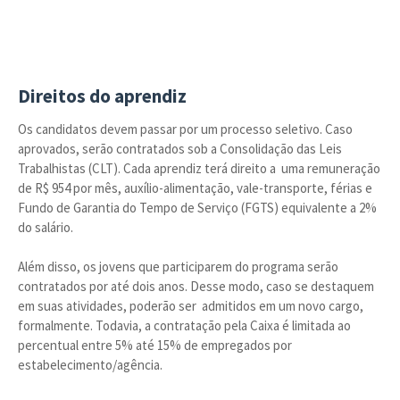
Direitos do aprendiz
Os candidatos devem passar por um processo seletivo. Caso
aprovados, serão contratados sob a Consolidação das Leis
Trabalhistas (CLT). Cada aprendiz terá direito a uma remuneração
de R$ 954 por mês, auxílio-alimentação, vale-transporte, férias e
Fundo de Garantia do Tempo de Serviço (FGTS) equivalente a 2%
do salário.
Além disso, os jovens que participarem do programa serão
contratados por até dois anos. Desse modo, caso se destaquem
em suas atividades, poderão ser admitidos em um novo cargo,
formalmente. Todavia, a contratação pela Caixa é limitada ao
percentual entre 5% até 15% de empregados por
estabelecimento/agência.