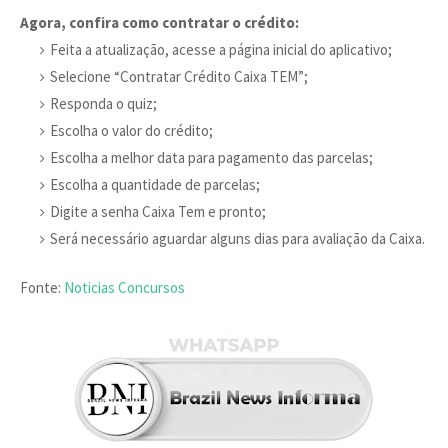
Agora, confira como contratar o crédito:
Feita a atualização, acesse a página inicial do aplicativo;
Selecione “Contratar Crédito Caixa TEM”;
Responda o quiz;
Escolha o valor do crédito;
Escolha a melhor data para pagamento das parcelas;
Escolha a quantidade de parcelas;
Digite a senha Caixa Tem e pronto;
Será necessário aguardar alguns dias para avaliação da Caixa.
Fonte:
Noticias Concursos