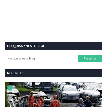
PESQUISAR NESTE BLOG
RECENTE: