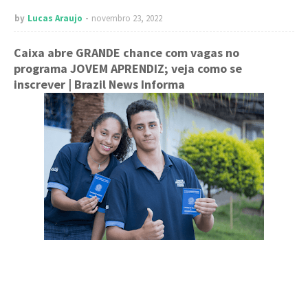
by
Lucas Araujo
novembro 23, 2022
Caixa abre GRANDE chance com vagas no
programa JOVEM APRENDIZ; veja como se
inscrever
| Brazil News Informa