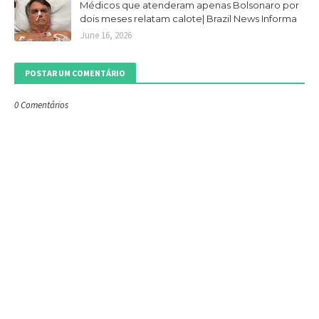
Médicos que atenderam apenas Bolsonaro por
dois meses relatam calote| Brazil News Informa
June 16, 2026
POSTAR UM COMENTÁRIO
0 Comentários