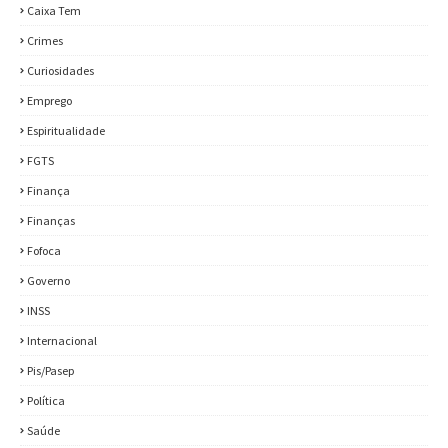
Caixa Tem
Crimes
Curiosidades
Emprego
Espiritualidade
FGTS
Finança
Finanças
Fofoca
Governo
INSS
Internacional
Pis/Pasep
Política
Saúde