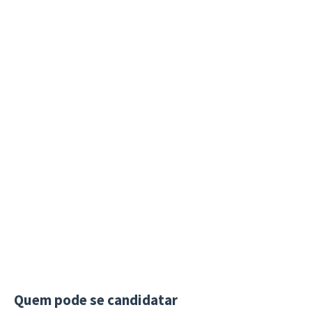
Quem pode se candidatar