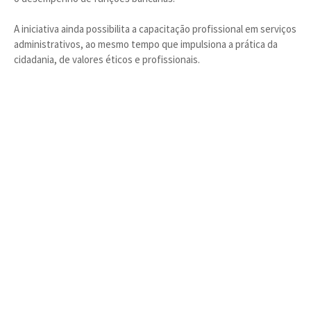
A iniciativa ainda possibilita a capacitação profissional em serviços
administrativos, ao mesmo tempo que impulsiona a prática da
cidadania, de valores éticos e profissionais.