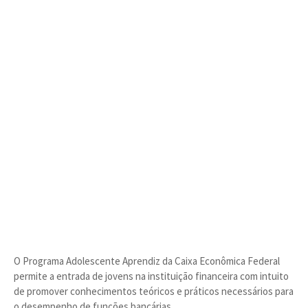
O Programa Adolescente Aprendiz da Caixa Econômica Federal
permite a entrada de jovens na instituição financeira com intuito
de promover conhecimentos teóricos e práticos necessários para
o desempenho de funções bancárias.