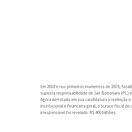
Em 2018 e nos primeiros momentos de 2019, fazalli
suposta responsabilidade de Jair Bolsonaro (PL) 
Agora derrotado em sua candidatura à reeleição e
institucional e financeira geral, o buraco fiscal 
irresponsável foi revelado: R$ 400 bilhões.