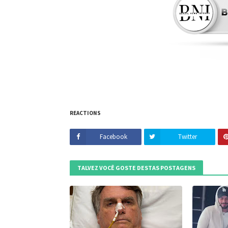
REACTIONS
Facebook
Twitter
TALVEZ VOCÊ GOSTE DESTAS POSTAGENS