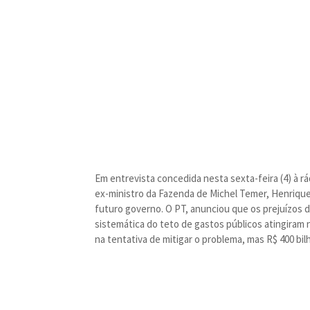
Em entrevista concedida nesta sexta-feira (4) à 
ex-ministro da Fazenda de Michel Temer, Henrique
futuro governo. O PT, anunciou que os prejuízos 
sistemática do teto de gastos públicos atingiram
na tentativa de mitigar o problema, mas R$ 400 bil