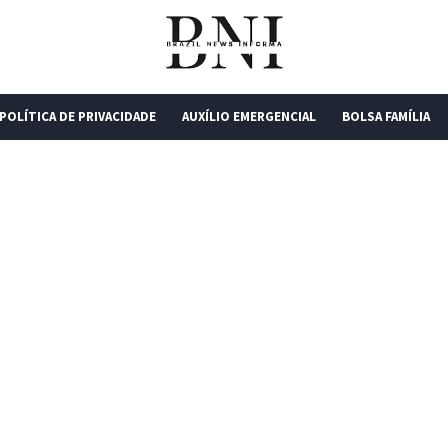
POLÍTICA DE PRIVACIDADE
AUXÍLIO EMERGENCIAL
BOLSA FAMÍLIA