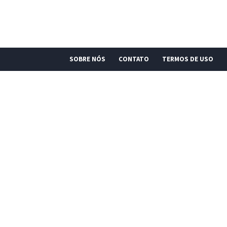
SOBRE NÓS
CONTATO
TERMOS DE USO