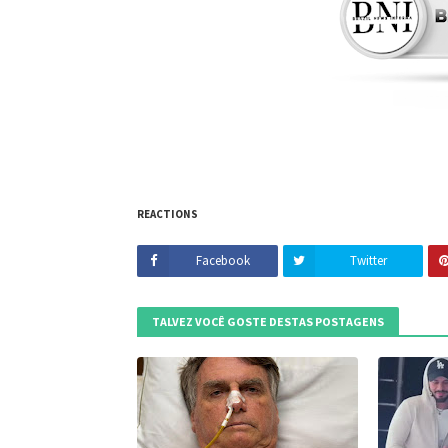
REACTIONS
Facebook
Twitter
TALVEZ VOCÊ GOSTE DESTAS POSTAGENS