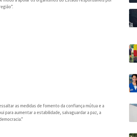
egião”.
essaltar as medidas de fomento da confiança mútua e a
ui para aumentar a estabilidade, salvaguardar a paz, a
 democracia.”