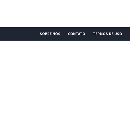
SOBRE NÓS
CONTATO
TERMOS DE USO