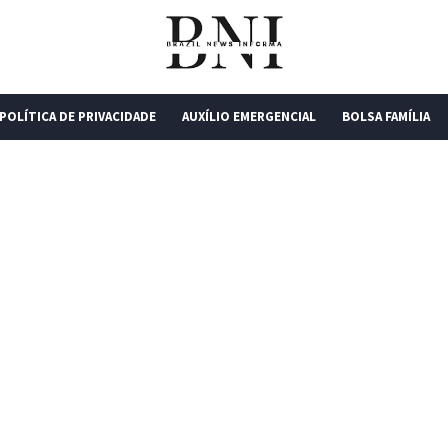
POLÍTICA DE PRIVACIDADE
AUXÍLIO EMERGENCIAL
BOLSA FAMÍLIA