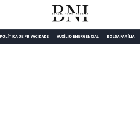
POLÍTICA DE PRIVACIDADE
AUXÍLIO EMERGENCIAL
BOLSA FAMÍLIA