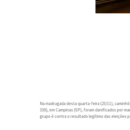
Na madrugada desta quarta-feira (23/11), caminh
330), em Campinas (SP), foram danificados por ma
grupo é contra o resultado legítimo das eleições p