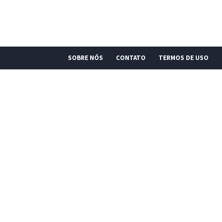
SOBRE NÓS
CONTATO
TERMOS DE USO