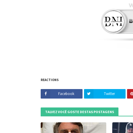
REACTIONS
Facebook
Twitter
TALVEZ VOCÊ GOSTE DESTAS POSTAGENS