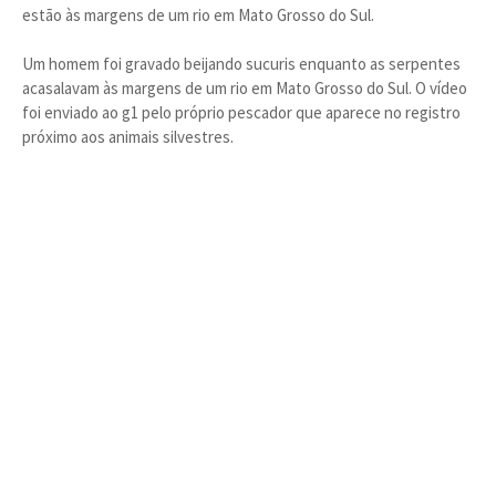
estão às margens de um rio em Mato Grosso do Sul.
Um homem foi gravado beijando sucuris enquanto as serpentes
acasalavam às margens de um rio em Mato Grosso do Sul. O vídeo
foi enviado ao g1 pelo próprio pescador que aparece no registro
próximo aos animais silvestres.