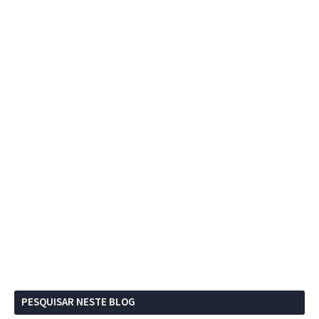
PESQUISAR NESTE BLOG