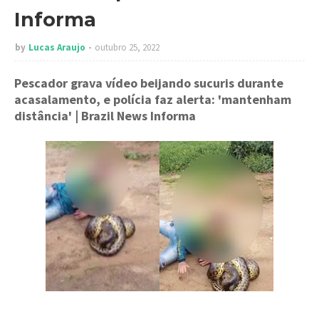
Informa
by
Lucas Araujo
outubro 25, 2022
Pescador grava vídeo beijando sucuris durante
acasalamento, e polícia faz alerta: 'mantenham
distância'
| Brazil News Informa