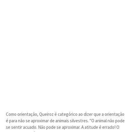
Como orientação, Queiroz é categórico ao dizer que a orientação
é para não se aproximar de animais silvestres. "O animal não pode
se sentir acuado. Não pode se aproximar. A atitude é errado! O