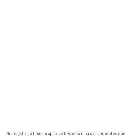
No registro, o homem aparece beijando uma das serpentes que