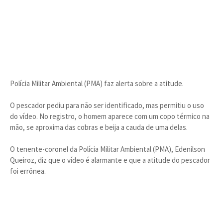
Polícia Militar Ambiental (PMA) faz alerta sobre a atitude.
O pescador pediu para não ser identificado, mas permitiu o uso
do vídeo. No registro, o homem aparece com um copo térmico na
mão, se aproxima das cobras e beija a cauda de uma delas.
O tenente-coronel da Polícia Militar Ambiental (PMA), Edenilson
Queiroz, diz que o vídeo é alarmante e que a atitude do pescador
foi errônea.