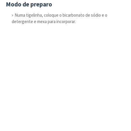
Modo de preparo
Numa tigelinha, coloque o bicarbonato de sódio e o
detergente e mexa para incorporar.