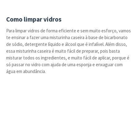
Como limpar vidros
Para limpar vidros de forma eficiente e sem muito esforço, vamos
te ensinar a fazer uma misturinha caseira à base de bicarbonato
de sódio, detergente líquido e álcool que é infalível. Além disso,
essa misturinha caseira é muito fácil de preparar, pois basta
misturar todos os ingredientes, e muito fácil de aplicar, porque é
só passar no vidro com ajuda de uma esponja e enxaguar com
água em abundância.