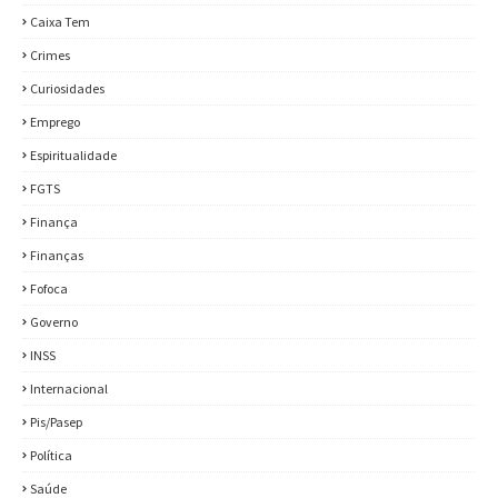
Caixa Tem
Crimes
Curiosidades
Emprego
Espiritualidade
FGTS
Finança
Finanças
Fofoca
Governo
INSS
Internacional
Pis/Pasep
Política
Saúde