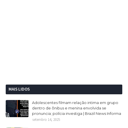
MAIS LIDOS
Adolescentes filmam relação intima em grupo
dentro de ônibus e menina envolvida se
pronuncia; polícia investiga | Brazil News Informa
setembro 14, 2025