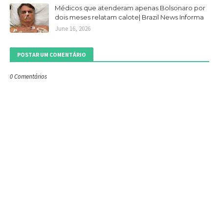
Médicos que atenderam apenas Bolsonaro por
dois meses relatam calote| Brazil News Informa
June 16, 2026
POSTAR UM COMENTÁRIO
0 Comentários