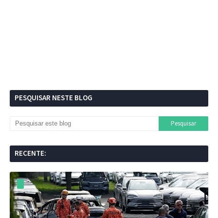
PESQUISAR NESTE BLOG
RECENTE: