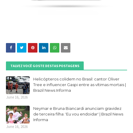
TALVEZ VOCÊ GOSTE DESTAS POSTAGENS
Helicópteros colidem no Brasil: cantor Oliver
Tree e influencer Gaspi entre as vítimas mortais |
Brazil News Informa
June 16, 2026
Neymar e Bruna Biancardi anunciam gravidez
de terceira filha: 'Eu vou endoidar' | Brazil News
Informa
June 16, 2026