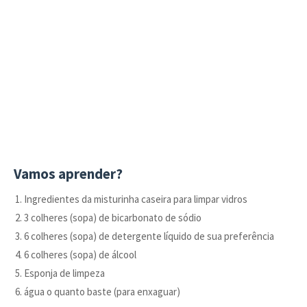
Vamos aprender?
Ingredientes da misturinha caseira para limpar vidros
3 colheres (sopa) de bicarbonato de sódio
6 colheres (sopa) de detergente líquido de sua preferência
6 colheres (sopa) de álcool
Esponja de limpeza
água o quanto baste (para enxaguar)