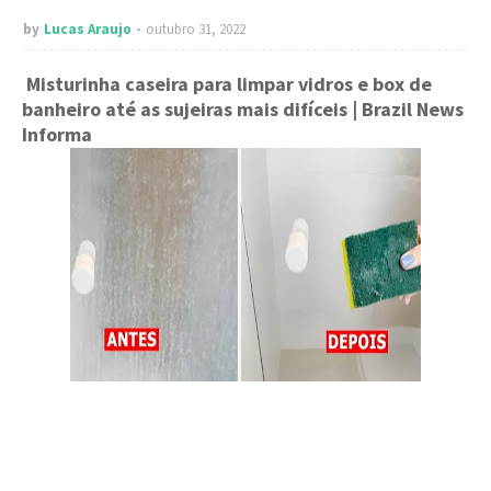
by
Lucas Araujo
outubro 31, 2022
Misturinha caseira para limpar vidros e box de
banheiro até as sujeiras mais difíceis
| Brazil News
Informa