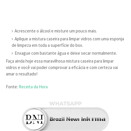
Acrescente o álcool e misture um pouco mais.
Aplique a mistura caseira para limpar vidros com uma esponja
de limpeza em toda a superfície do box.
Enxague com bastante água e deixe secar normalmente.
Faça ainda hoje essa maravilhosa mistura caseira para limpar
vidros e você vai poder comprovar a eficácia e com certeza vai
amar o resultado!
Fonte:
Receita da Hora