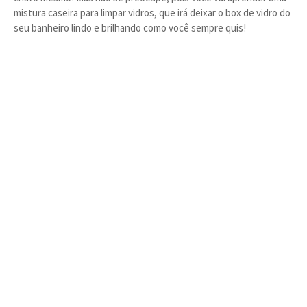
mistura caseira para limpar vidros, que irá deixar o box de vidro do
seu banheiro lindo e brilhando como você sempre quis!