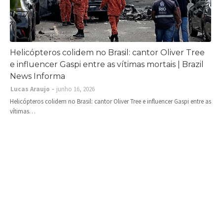
Helicópteros colidem no Brasil: cantor Oliver Tree
e influencer Gaspi entre as vítimas mortais | Brazil
News Informa
Lucas Araujo
junho 16, 2026
Helicópteros colidem no Brasil: cantor Oliver Tree e influencer Gaspi entre as
vítimas…