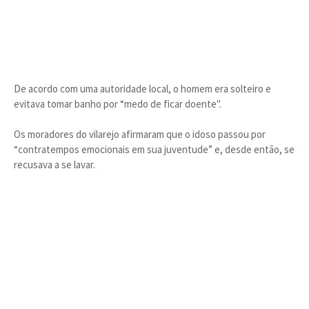
De acordo com uma autoridade local, o homem era solteiro e
evitava tomar banho por “medo de ficar doente".
Os moradores do vilarejo afirmaram que o idoso passou por
“contratempos emocionais em sua juventude” e, desde então, se
recusava a se lavar.