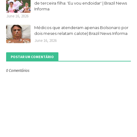
de terceira filha: 'Eu vou endoidar' | Brazil News
Informa
June 16, 2026
Médicos que atenderam apenas Bolsonaro por
dois meses relatam calote| Brazil News Informa
June 16, 2026
POSTAR UM COMENTÁRIO
0 Comentários