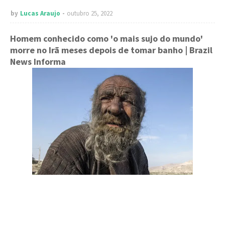
by
Lucas Araujo
outubro 25, 2022
Homem conhecido como 'o mais sujo do mundo'
morre no Irã meses depois de tomar banho
| Brazil
News Informa