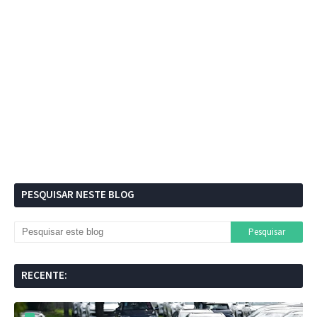
PESQUISAR NESTE BLOG
RECENTE: