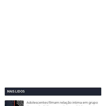
MAIS LIDOS
Adolescentes filmam relação intima em grupo