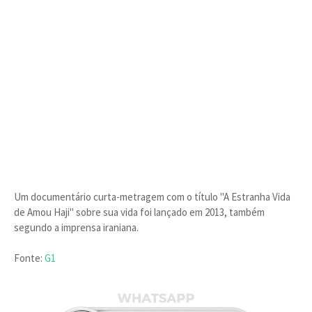
Um documentário curta-metragem com o título "A Estranha Vida
de Amou Haji" sobre sua vida foi lançado em 2013, também
segundo a imprensa iraniana.
Fonte:
G1