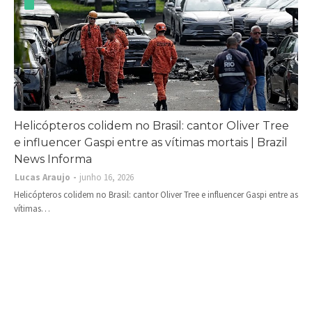
Helicópteros colidem no Brasil: cantor Oliver Tree
e influencer Gaspi entre as vítimas mortais | Brazil
News Informa
Lucas Araujo
junho 16, 2026
Helicópteros colidem no Brasil: cantor Oliver Tree e influencer Gaspi entre as
vítimas…