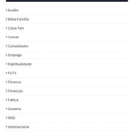
Auxílio
Bolsa Família
Caixa Tem
Crimes
Curiosidades
Emprego
Espiritualidade
FGTS
Finança
Finanças
Fofoca
Governo
INSS
Internacional