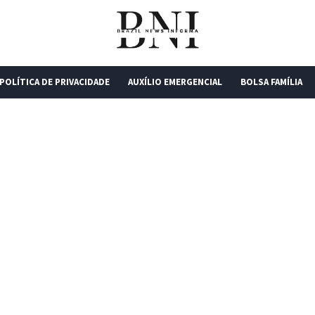
POLÍTICA DE PRIVACIDADE
AUXÍLIO EMERGENCIAL
BOLSA FAMÍLIA