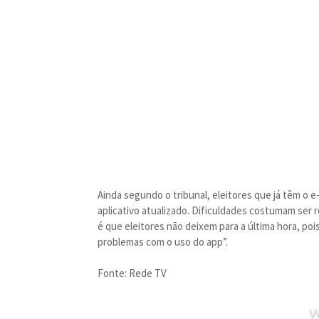
Ainda segundo o tribunal, eleitores que já têm o 
aplicativo atualizado. Dificuldades costumam ser r
é que eleitores não deixem para a última hora, poi
problemas com o uso do app”.
Fonte: Rede TV