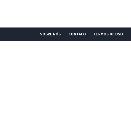
SOBRE NÓS
CONTATO
TERMOS DE USO