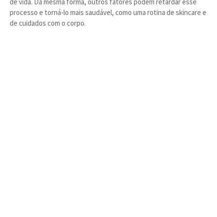
de vida. Da mesma forma, outros fatores podem retardar esse
processo e torná-lo mais saudável, como uma rotina de skincare e
de cuidados com o corpo.