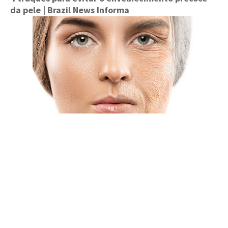
da pele
| Brazil News Informa