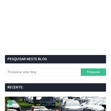
PESQUISAR NESTE BLOG
RECENTE: