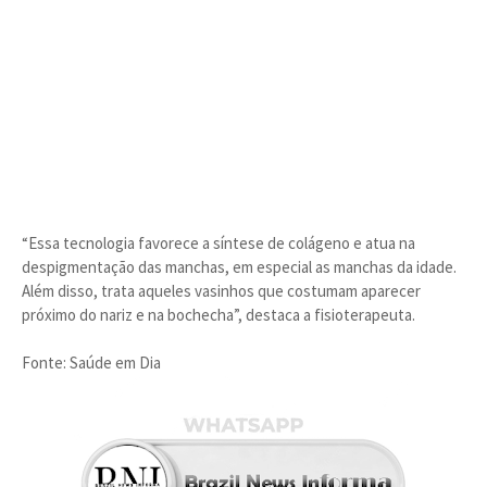
“Essa tecnologia favorece a síntese de colágeno e atua na
despigmentação das manchas, em especial as manchas da idade.
Além disso, trata aqueles vasinhos que costumam aparecer
próximo do nariz e na bochecha”, destaca a fisioterapeuta.
Fonte: Saúde em Dia