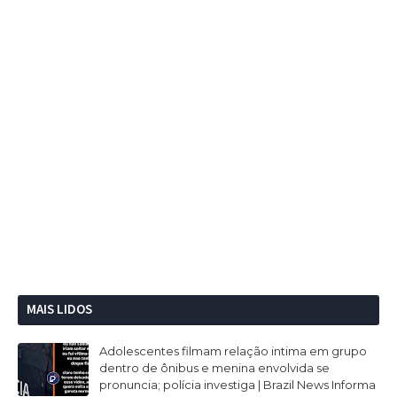
MAIS LIDOS
Adolescentes filmam relação intima em grupo
dentro de ônibus e menina envolvida se
pronuncia; polícia investiga | Brazil News Informa