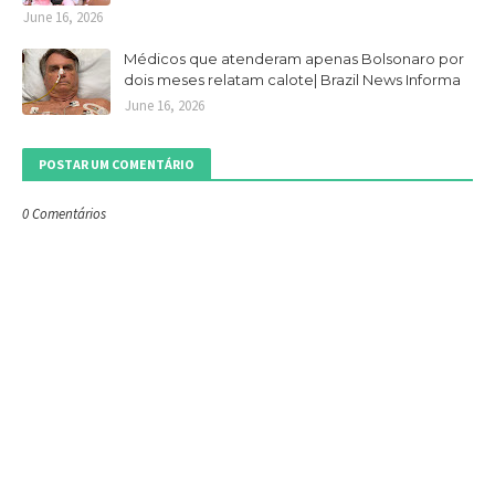
June 16, 2026
Médicos que atenderam apenas Bolsonaro por
dois meses relatam calote| Brazil News Informa
June 16, 2026
POSTAR UM COMENTÁRIO
0 Comentários