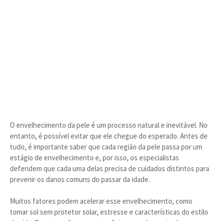
O envelhecimento da pele é um processo natural e inevitável. No
entanto, é possível evitar que ele chegue do esperado. Antes de
tudo, é importante saber que cada região da pele passa por um
estágio de envelhecimento e, por isso, os especialistas
defendem que cada uma delas precisa de cuidados distintos para
prevenir os danos comuns do passar da idade.
Muitos fatores podem acelerar esse envelhecimento, como
tomar sol sem protetor solar, estresse e características do estilo