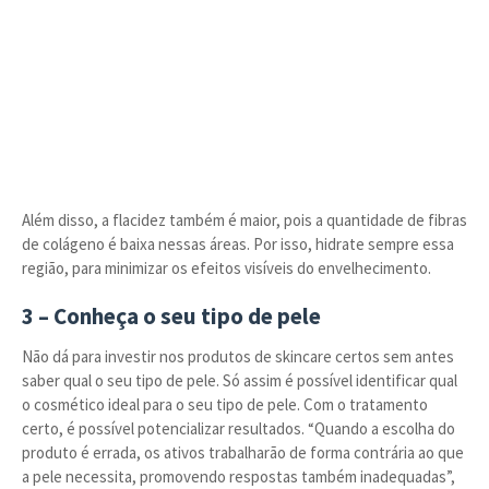
Além disso, a flacidez também é maior, pois a quantidade de fibras
de colágeno é baixa nessas áreas. Por isso, hidrate sempre essa
região, para minimizar os efeitos visíveis do envelhecimento.
3 – Conheça o seu tipo de pele
Não dá para investir nos produtos de skincare certos sem antes
saber qual o seu tipo de pele. Só assim é possível identificar qual
o cosmético ideal para o seu tipo de pele. Com o tratamento
certo, é possível potencializar resultados. “Quando a escolha do
produto é errada, os ativos trabalharão de forma contrária ao que
a pele necessita, promovendo respostas também inadequadas”,