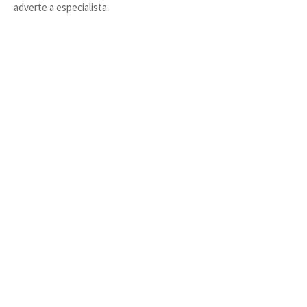
adverte a especialista.