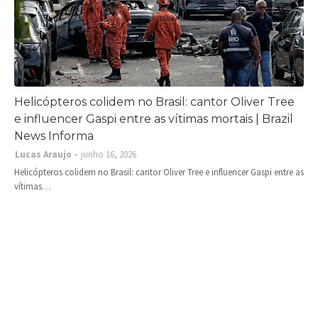
Helicópteros colidem no Brasil: cantor Oliver Tree
e influencer Gaspi entre as vítimas mortais | Brazil
News Informa
Lucas Araujo
junho 16, 2026
Helicópteros colidem no Brasil: cantor Oliver Tree e influencer Gaspi entre as
vítimas…