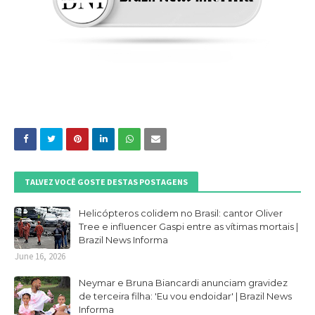
TALVEZ VOCÊ GOSTE DESTAS POSTAGENS
Helicópteros colidem no Brasil: cantor Oliver
Tree e influencer Gaspi entre as vítimas mortais |
Brazil News Informa
June 16, 2026
Neymar e Bruna Biancardi anunciam gravidez
de terceira filha: 'Eu vou endoidar' | Brazil News
Informa