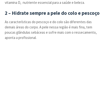
vitamina D, nutriente essencial para a saúde e beleza.
2 – Hidrate sempre a pele do colo e pescoço
As características do pescoço e do colo são diferentes das
demais áreas do corpo. A pele nessa região é mais fina, tem
poucas glândulas sebáceas e sofre mais com o ressecamento,
aponta a profissional.