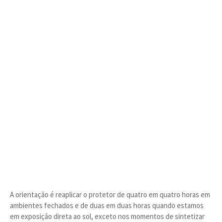
A orientação é reaplicar o protetor de quatro em quatro horas em
ambientes fechados e de duas em duas horas quando estamos
em exposição direta ao sol, exceto nos momentos de sintetizar