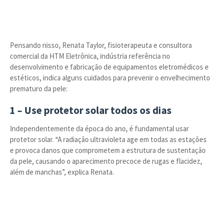
Pensando nisso, Renata Taylor, fisioterapeuta e consultora
comercial da HTM Eletrônica, indústria referência no
desenvolvimento e fabricação de equipamentos eletromédicos e
estéticos, indica alguns cuidados para prevenir o envelhecimento
prematuro da pele:
1 – Use protetor solar todos os dias
Independentemente da época do ano, é fundamental usar
protetor solar. “A radiação ultravioleta age em todas as estações
e provoca danos que comprometem a estrutura de sustentação
da pele, causando o aparecimento precoce de rugas e flacidez,
além de manchas”, explica Renata.