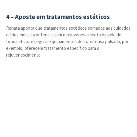
4 – Aposte em tratamentos estéticos
Renata aponta que tratamentos estéticos somados aos cuidados
diários em casa potencializam o rejuvenescimento da pele de
forma eficaz e segura. Equipamentos de luz intensa pulsada, por
exemplo, oferecem tratamento específico para o
rejuvenescimento.