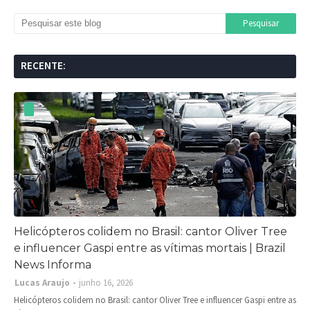
RECENTE:
Helicópteros colidem no Brasil: cantor Oliver Tree
e influencer Gaspi entre as vítimas mortais | Brazil
News Informa
Lucas Araujo
junho 16, 2026
Helicópteros colidem no Brasil: cantor Oliver Tree e influencer Gaspi entre as