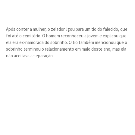
Após conter a mulher, o zelador ligou para um tio do falecido, que
foi até o cemitério. O homem reconheceu a jovem e explicou que
ela era ex-namorada do sobrinho. O tio também mencionou que o
sobrinho terminou o relacionamento em maio deste ano, mas ela
não aceitava a separação.