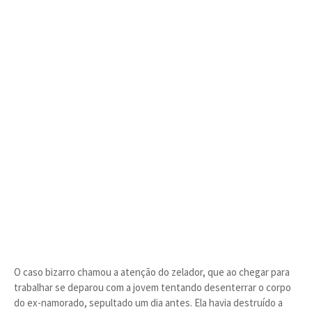
O caso bizarro chamou a atenção do zelador, que ao chegar para
trabalhar se deparou com a jovem tentando desenterrar o corpo
do ex-namorado, sepultado um dia antes. Ela havia destruído a