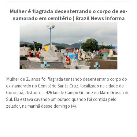
Mulher é flagrada desenterrando o corpo de ex-
namorado em cemitério | Brazil News Informa
Mulher de 21 anos foi flagrada tentando desenterrar o corpo do
ex-namorado no Cemitério Santa Cruz, localizado na cidade de
Corumbá, distante a 426 km de Campo Grande no Mato Grosso do
Sul. Ela estava cavando um buraco quando foi contida pelo
zelador, na manhã desse domingo (4).