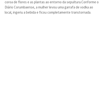
coroa de flores e as plantas ao entorno da sepultura.Conforme o
Diário Corumbaense, a mulher levou uma garrafa de vodka ao
local, ingeriu a bebida e ficou completamente transtornada.