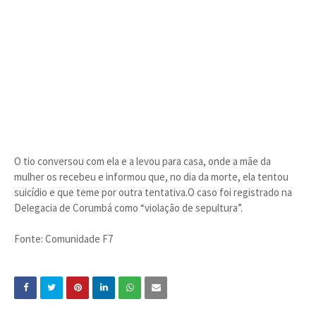
O tio conversou com ela e a levou para casa, onde a mãe da
mulher os recebeu e informou que, no dia da morte, ela tentou
suicídio e que teme por outra tentativa.O caso foi registrado na
Delegacia de Corumbá como “violação de sepultura”.
Fonte: Comunidade F7