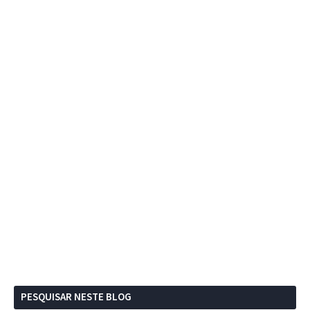
PESQUISAR NESTE BLOG