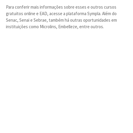
Para conferir mais informações sobre esses e outros cursos
gratuitos online e EAD, acesse a plataforma Sympla. Além do
Senac, Senai e Sebrae, também há outras oportunidades em
instituições como Microlins, Embelleze, entre outros.