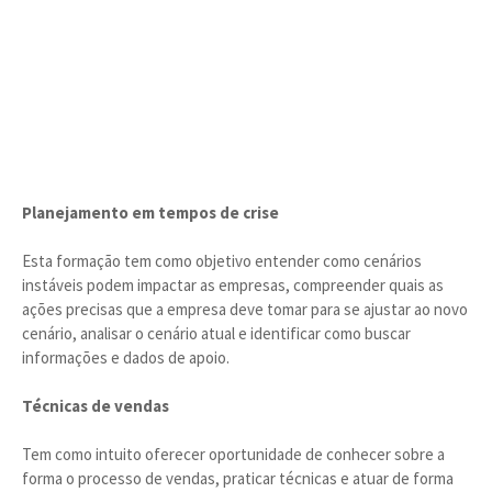
Planejamento em tempos de crise
Esta formação tem como objetivo entender como cenários
instáveis podem impactar as empresas, compreender quais as
ações precisas que a empresa deve tomar para se ajustar ao novo
cenário, analisar o cenário atual e identificar como buscar
informações e dados de apoio.
Técnicas de vendas
Tem como intuito oferecer oportunidade de conhecer sobre a
forma o processo de vendas, praticar técnicas e atuar de forma