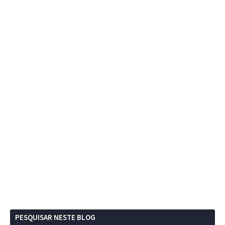
PESQUISAR NESTE BLOG