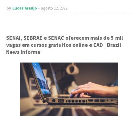
by
Lucas Araujo
agosto 12, 2022
SENAI, SEBRAE e SENAC oferecem mais de 5 mil
vagas em cursos gratuitos online e EAD
| Brazil
News Informa