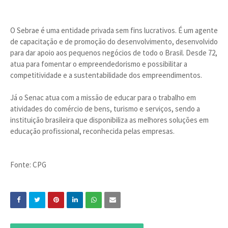
O Sebrae é uma entidade privada sem fins lucrativos. É um agente
de capacitação e de promoção do desenvolvimento, desenvolvido
para dar apoio aos pequenos negócios de todo o Brasil. Desde 72,
atua para fomentar o empreendedorismo e possibilitar a
competitividade e a sustentabilidade dos empreendimentos.
Já o Senac atua com a missão de educar para o trabalho em
atividades do comércio de bens, turismo e serviços, sendo a
instituição brasileira que disponibiliza as melhores soluções em
educação profissional, reconhecida pelas empresas.
Fonte: CPG