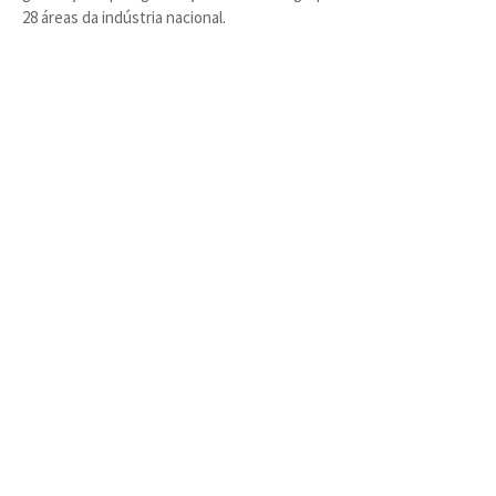
28 áreas da indústria nacional.