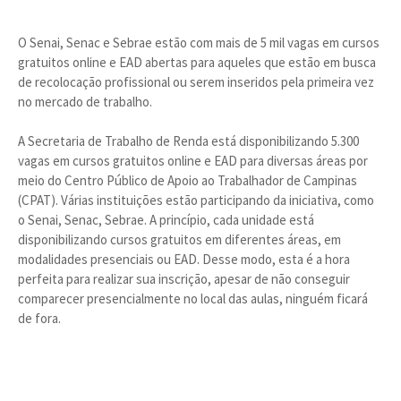
O Senai, Senac e Sebrae estão com mais de 5 mil vagas em cursos
gratuitos online e EAD abertas para aqueles que estão em busca
de recolocação profissional ou serem inseridos pela primeira vez
no mercado de trabalho.
A Secretaria de Trabalho de Renda está disponibilizando 5.300
vagas em cursos gratuitos online e EAD para diversas áreas por
meio do Centro Público de Apoio ao Trabalhador de Campinas
(CPAT). Várias instituições estão participando da iniciativa, como
o Senai, Senac, Sebrae. A princípio, cada unidade está
disponibilizando cursos gratuitos em diferentes áreas, em
modalidades presenciais ou EAD. Desse modo, esta é a hora
perfeita para realizar sua inscrição, apesar de não conseguir
comparecer presencialmente no local das aulas, ninguém ficará
de fora.