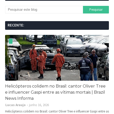
RECENTE:
Helicópteros colidem no Brasil: cantor Oliver Tree
e influencer Gaspi entre as vítimas mortais | Brazil
News Informa
Lucas Araujo
junho 16, 2026
Helicópteros colidem no Brasil: cantor Oliver Tree e influencer Gaspi entre as