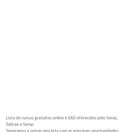
Lista de cursos gratuitos online e EAD oferecidos pelo Senai,
Sebrae e Senac
Separamos a seguir uma lista com as principais oportunidades