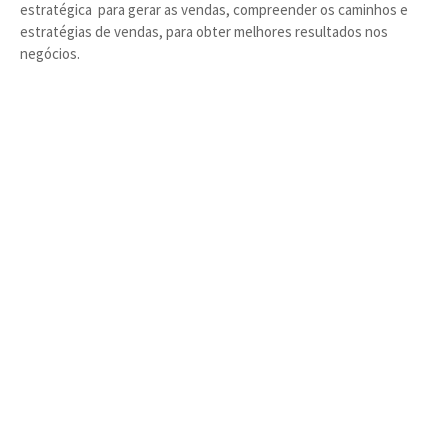
estratégica para gerar as vendas, compreender os caminhos e
estratégias de vendas, para obter melhores resultados nos
negócios.