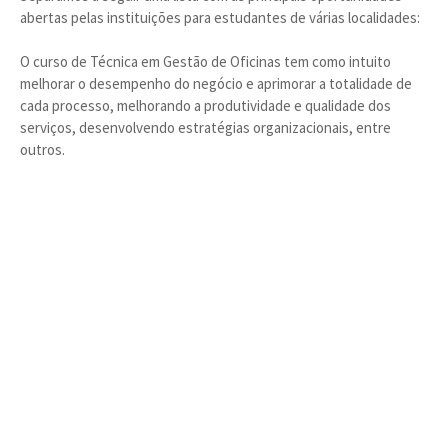
abertas pelas instituições para estudantes de várias localidades:
O curso de Técnica em Gestão de Oficinas tem como intuito
melhorar o desempenho do negócio e aprimorar a totalidade de
cada processo, melhorando a produtividade e qualidade dos
serviços, desenvolvendo estratégias organizacionais, entre
outros.