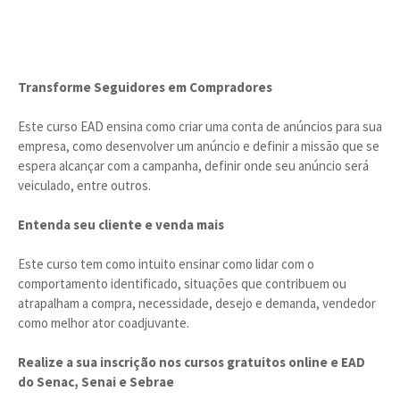
Transforme Seguidores em Compradores
Este curso EAD ensina como criar uma conta de anúncios para sua
empresa, como desenvolver um anúncio e definir a missão que se
espera alcançar com a campanha, definir onde seu anúncio será
veiculado, entre outros.
Entenda seu cliente e venda mais
Este curso tem como intuito ensinar como lidar com o
comportamento identificado, situações que contribuem ou
atrapalham a compra, necessidade, desejo e demanda, vendedor
como melhor ator coadjuvante.
Realize a sua inscrição nos cursos gratuitos online e EAD
do Senac, Senai e Sebrae