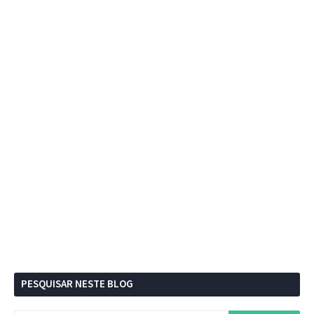
PESQUISAR NESTE BLOG