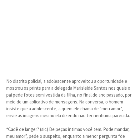
No distrito policial, a adolescente aproveitou a oportunidade e
mostrou os prints para a delegada Marisleide Santos nos quais o
pai pede fotos semi vestida da filha, no final do ano passado, por
meio de um aplicativo de mensagens. Na conversa, o homem
insiste que a adolescente, a quem ele chama de “meu amor”,
envie as imagens mesmo ela dizendo não ter nenhuma parecida.
“Cadê de langer? (sic) De peças intimas você tem. Pode mandar,
meu amor”, pede o suspeito, enquanto a menor pergunta “de