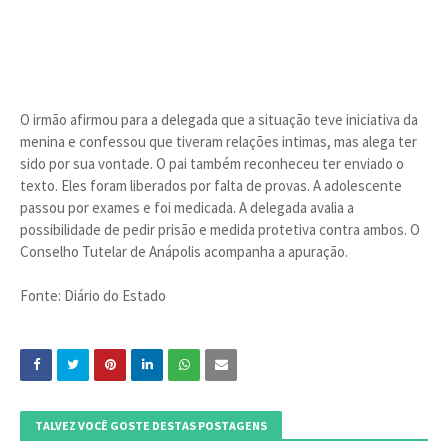
O irmão afirmou para a delegada que a situação teve iniciativa da
menina e confessou que tiveram relações intimas, mas alega ter
sido por sua vontade. O pai também reconheceu ter enviado o
texto. Eles foram liberados por falta de provas. A adolescente
passou por exames e foi medicada. A delegada avalia a
possibilidade de pedir prisão e medida protetiva contra ambos. O
Conselho Tutelar de Anápolis acompanha a apuração.
Fonte: Diário do Estado
TALVEZ VOCÊ GOSTE DESTAS POSTAGENS