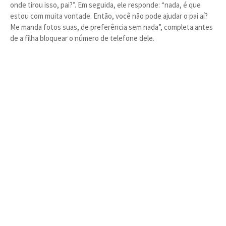
onde tirou isso, pai?”. Em seguida, ele responde: “nada, é que
estou com muita vontade. Então, você não pode ajudar o pai aí?
Me manda fotos suas, de preferência sem nada”, completa antes
de a filha bloquear o número de telefone dele.