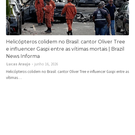
Helicópteros colidem no Brasil: cantor Oliver Tree
e influencer Gaspi entre as vítimas mortais | Brazil
News Informa
Lucas Araujo
junho 16, 2026
Helicópteros colidem no Brasil: cantor Oliver Tree e influencer Gaspi entre as
vítimas…