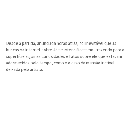
Desde a partida, anunciada horas atrás, foi inevitável que as
buscas na internet sobre Jô se intensificassem, trazendo para a
superfície algumas curiosidades e fatos sobre ele que estavam
adormecidos pelo tempo, como é o caso da mansão incrível
deixada pelo artista.