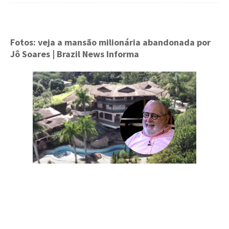
Fotos: veja a mansão milionária abandonada por
Jô Soares
| Brazil News Informa