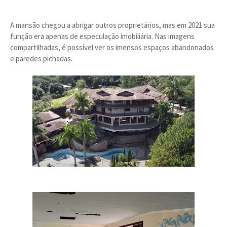
A mansão chegou a abrigar outros proprietários, mas em 2021 sua
função era apenas de especulação imobiliária. Nas imagens
compartilhadas, é possível ver os imensos espaços abandonados
e paredes pichadas.