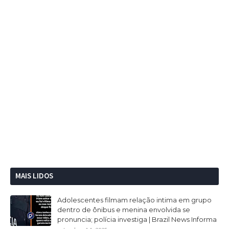
MAIS LIDOS
Adolescentes filmam relação intima em grupo
dentro de ônibus e menina envolvida se
pronuncia; polícia investiga | Brazil News Informa