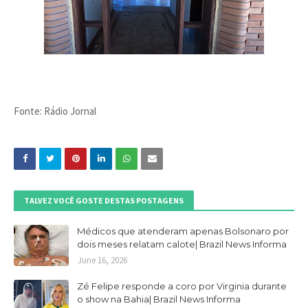
Fonte: Rádio Jornal
TALVEZ VOCÊ GOSTE DESTAS POSTAGENS
Médicos que atenderam apenas Bolsonaro por
dois meses relatam calote| Brazil News Informa
June 16, 2026
Zé Felipe responde a coro por Virginia durante
o show na Bahia| Brazil News Informa