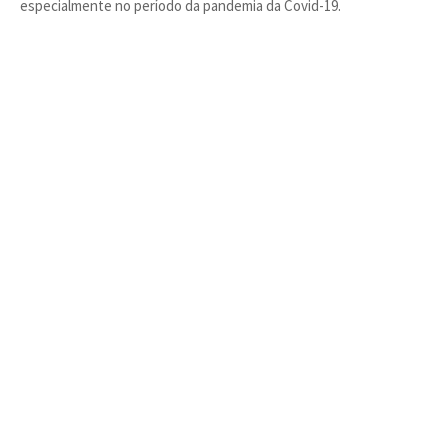
especialmente no período da pandemia da Covid-19.