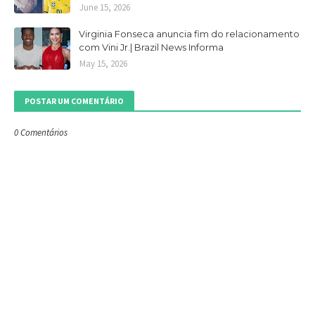
June 15, 2026
Virginia Fonseca anuncia fim do relacionamento
com Vini Jr.| Brazil News Informa
May 15, 2026
POSTAR UM COMENTÁRIO
0 Comentários