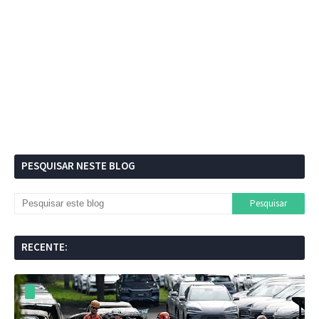
PESQUISAR NESTE BLOG
RECENTE: