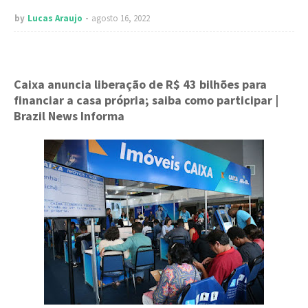
by
Lucas Araujo
agosto 16, 2022
Caixa anuncia liberação de R$ 43 bilhões para
financiar a casa própria; saiba como participar
|
Brazil News Informa