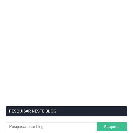
PESQUISAR NESTE BLOG