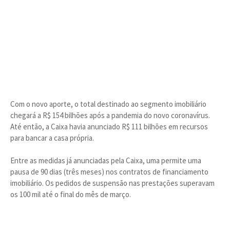
Com o novo aporte, o total destinado ao segmento imobiliário
chegará a R$ 154 bilhões após a pandemia do novo coronavírus.
Até então, a Caixa havia anunciado R$ 111 bilhões em recursos
para bancar a casa própria.
Entre as medidas já anunciadas pela Caixa, uma permite uma
pausa de 90 dias (três meses) nos contratos de financiamento
imobiliário. Os pedidos de suspensão nas prestações superavam
os 100 mil até o final do mês de março.