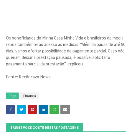
Os beneficiários do Minha Casa Minha Vida e brasileiros de média
renda também terão acesso às medidas. "Além da pausa de até 90
dias, vamos ofertar possibilidade de pagamento parcial. Caso não
queiram deixar a prestação pausada, é possível solicitar o
pagamento parcial da prestação", explicou.
Fonte: Recôncavo News
Tags
Finança
TALVEZ VOCÊ GOSTE DESTAS POSTAGENS