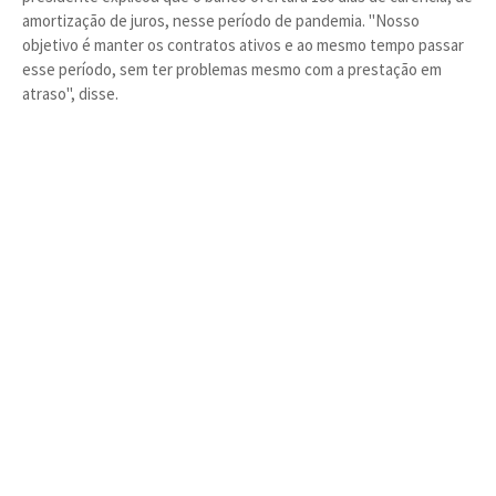
amortização de juros, nesse período de pandemia. "Nosso
objetivo é manter os contratos ativos e ao mesmo tempo passar
esse período, sem ter problemas mesmo com a prestação em
atraso", disse.