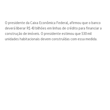
O presidente da Caixa Econômica Federal, afirmou que o banco
deverá liberar R$ 43 bilhões em linhas de crédito para financiar a
construção de imóveis. O presidente estimou que 530 mil
unidades habitacionais devem construídas com essa medida.