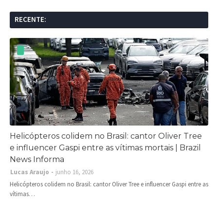
RECENTE:
Helicópteros colidem no Brasil: cantor Oliver Tree
e influencer Gaspi entre as vítimas mortais | Brazil
News Informa
Lucas Araujo
junho 16, 2026
Helicópteros colidem no Brasil: cantor Oliver Tree e influencer Gaspi entre as
vítimas…