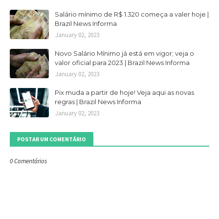
Salário mínimo de R$ 1.320 começa a valer hoje |
Brazil News Informa
January 02, 2023
Novo Salário Mínimo já está em vigor; veja o
valor oficial para 2023 | Brazil News Informa
January 02, 2023
Pix muda a partir de hoje! Veja aqui as novas
regras | Brazil News Informa
January 02, 2023
POSTAR UM COMENTÁRIO
0 Comentários