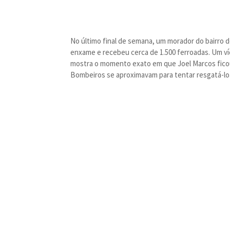
No último final de semana, um morador do bairro d
enxame e recebeu cerca de 1.500 ferroadas. Um ví
mostra o momento exato em que Joel Marcos fic
Bombeiros se aproximavam para tentar resgatá-lo