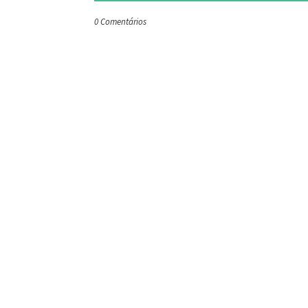
0 Comentários