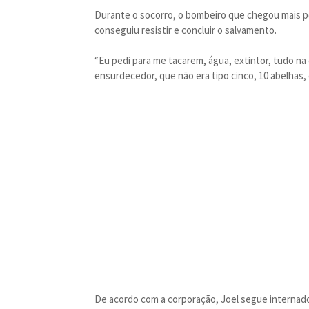
Durante o socorro, o bombeiro que chegou mais p
conseguiu resistir e concluir o salvamento.
“Eu pedi para me tacarem, água, extintor, tudo na
ensurdecedor, que não era tipo cinco, 10 abelhas,
De acordo com a corporação, Joel segue internado