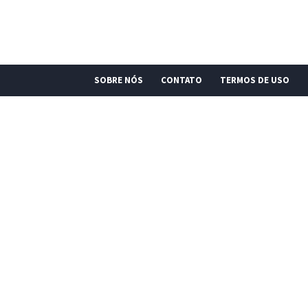
SOBRE NÓS
CONTATO
TERMOS DE USO