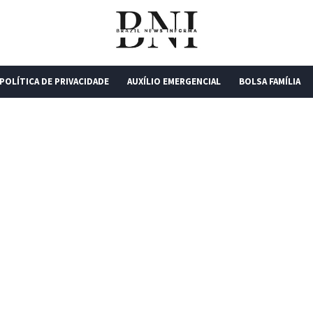
POLÍTICA DE PRIVACIDADE
AUXÍLIO EMERGENCIAL
BOLSA FAMÍLIA