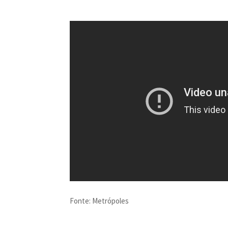
Fonte: Metrópoles