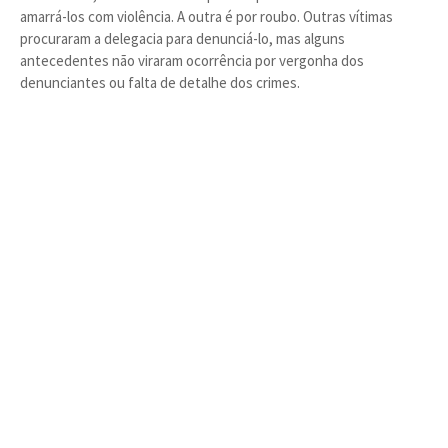
amarrá-los com violência. A outra é por roubo. Outras vítimas
procuraram a delegacia para denunciá-lo, mas alguns
antecedentes não viraram ocorrência por vergonha dos
denunciantes ou falta de detalhe dos crimes.