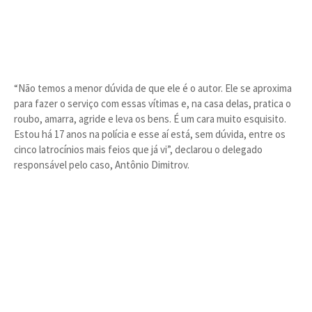
“Não temos a menor dúvida de que ele é o autor. Ele se aproxima
para fazer o serviço com essas vítimas e, na casa delas, pratica o
roubo, amarra, agride e leva os bens. É um cara muito esquisito.
Estou há 17 anos na polícia e esse aí está, sem dúvida, entre os
cinco latrocínios mais feios que já vi”, declarou o delegado
responsável pelo caso, Antônio Dimitrov.