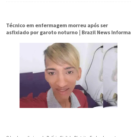
Técnico em enfermagem morreu após ser
asfixiado por garoto noturno
| Brazil News Informa