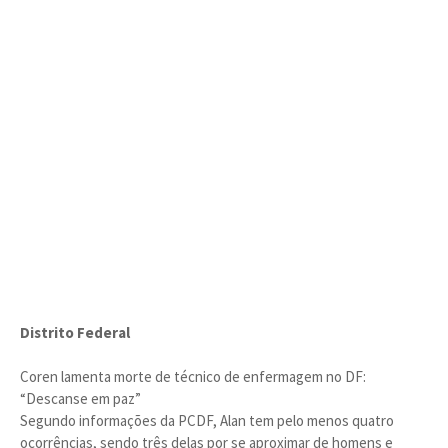
Distrito Federal
Coren lamenta morte de técnico de enfermagem no DF:
“Descanse em paz”
Segundo informações da PCDF, Alan tem pelo menos quatro
ocorrências, sendo três delas por se aproximar de homens e