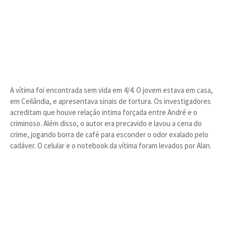
A vítima foi encontrada sem vida em 4/4. O jovem estava em casa,
em Ceilândia, e apresentava sinais de tortura. Os investigadores
acreditam que houve relação intima forçada entre André e o
criminoso. Além disso, o autor era precavido e lavou a cena do
crime, jogando borra de café para esconder o odor exalado pelo
cadáver. O celular e o notebook da vítima foram levados por Alan.