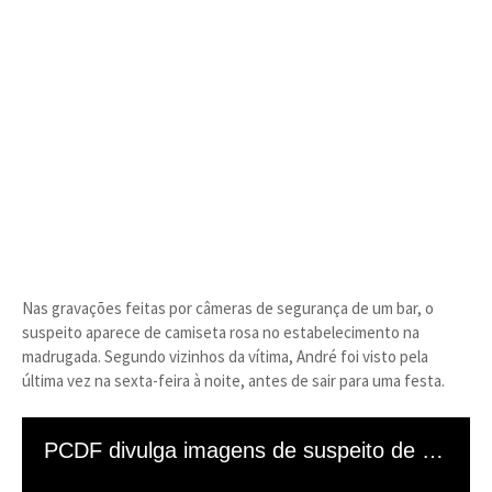
Nas gravações feitas por câmeras de segurança de um bar, o
suspeito aparece de camiseta rosa no estabelecimento na
madrugada. Segundo vizinhos da vítima, André foi visto pela
última vez na sexta-feira à noite, antes de sair para uma festa.
Fonte: Metrópoles