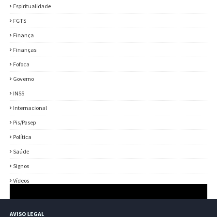
Espiritualidade
FGTS
Finança
Finanças
Fofoca
Governo
INSS
Internacional
Pis/Pasep
Política
Saúde
Signos
Vídeos
AVISO LEGAL