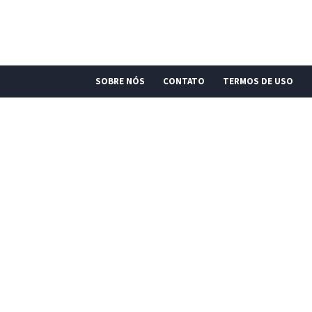
SOBRE NÓS
CONTATO
TERMOS DE USO