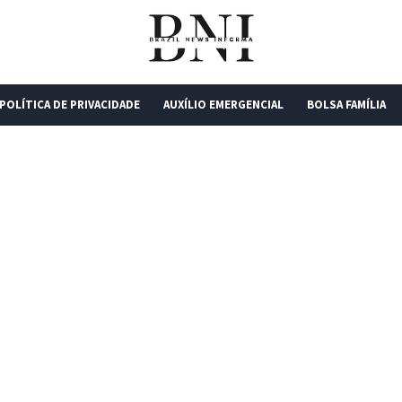
POLÍTICA DE PRIVACIDADE
AUXÍLIO EMERGENCIAL
BOLSA FAMÍLIA