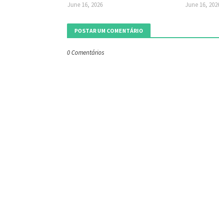
June 16, 2026
June 16, 202
POSTAR UM COMENTÁRIO
0 Comentários