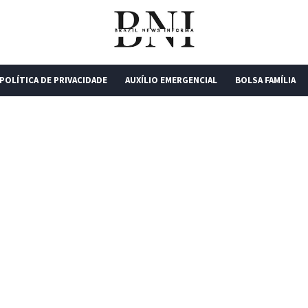
POLÍTICA DE PRIVACIDADE
AUXÍLIO EMERGENCIAL
BOLSA FAMÍLIA