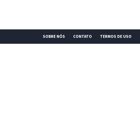
SOBRE NÓS
CONTATO
TERMOS DE USO