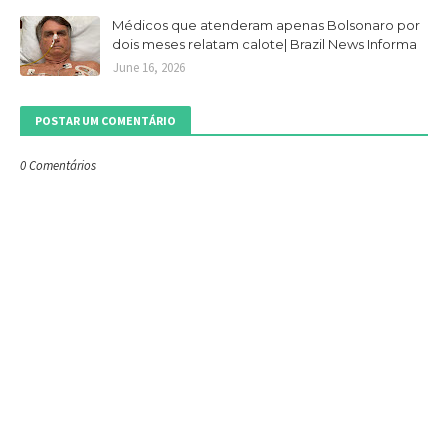
Médicos que atenderam apenas Bolsonaro por
dois meses relatam calote| Brazil News Informa
June 16, 2026
POSTAR UM COMENTÁRIO
0 Comentários