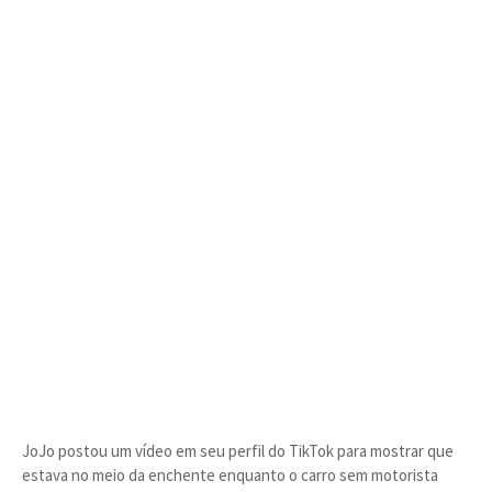
JoJo postou um vídeo em seu perfil do TikTok para mostrar que
estava no meio da enchente enquanto o carro sem motorista