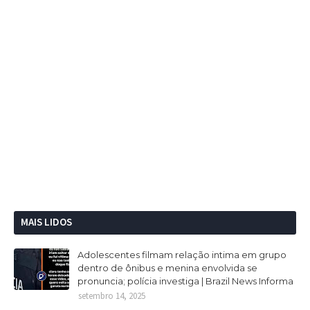
MAIS LIDOS
Adolescentes filmam relação intima em grupo
dentro de ônibus e menina envolvida se
pronuncia; polícia investiga | Brazil News Informa
setembro 14, 2025