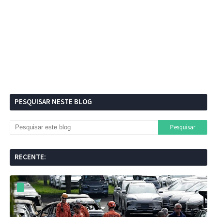
PESQUISAR NESTE BLOG
RECENTE: