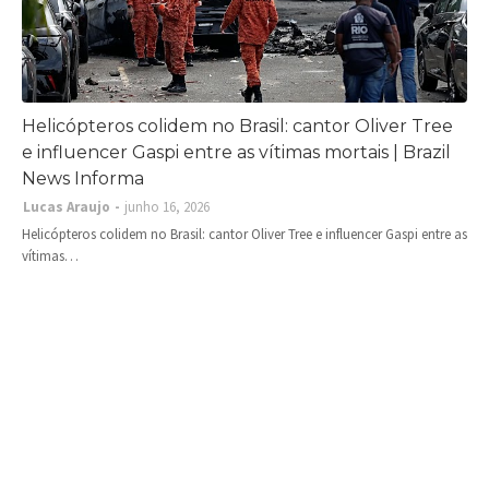
Helicópteros colidem no Brasil: cantor Oliver Tree
e influencer Gaspi entre as vítimas mortais | Brazil
News Informa
Lucas Araujo
junho 16, 2026
Helicópteros colidem no Brasil: cantor Oliver Tree e influencer Gaspi entre as
vítimas…