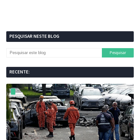
PESQUISAR NESTE BLOG
RECENTE: