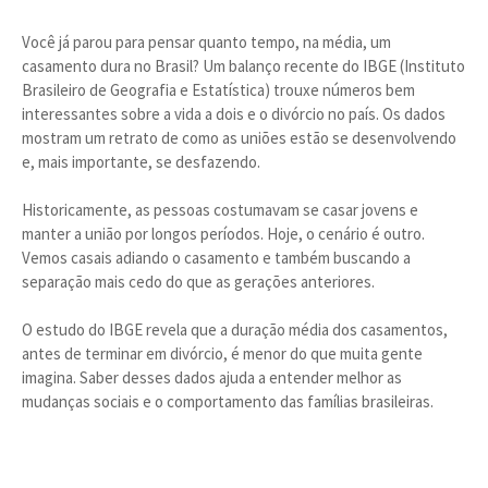
Você já parou para pensar quanto tempo, na média, um
casamento dura no Brasil? Um balanço recente do IBGE (Instituto
Brasileiro de Geografia e Estatística) trouxe números bem
interessantes sobre a vida a dois e o divórcio no país. Os dados
mostram um retrato de como as uniões estão se desenvolvendo
e, mais importante, se desfazendo.
Historicamente, as pessoas costumavam se casar jovens e
manter a união por longos períodos. Hoje, o cenário é outro.
Vemos casais adiando o casamento e também buscando a
separação mais cedo do que as gerações anteriores.
O estudo do IBGE revela que a duração média dos casamentos,
antes de terminar em divórcio, é menor do que muita gente
imagina. Saber desses dados ajuda a entender melhor as
mudanças sociais e o comportamento das famílias brasileiras.