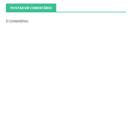
POSTAR UM COMENTÁRIO
0 Comentários