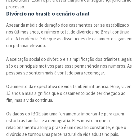
processo.
Divórcio no brasil: o cenário atual
Apesar da média de duração dos casamentos ter se estabilizado
nos últimos anos, o número total de divórcios no Brasil continua
alto. A tendência é de que as dissoluções de casamento sigam em
um patamar elevado.
A aceitação social do divórcio e a simplificação dos trâmites legais
são os principais motivos para essa permanência nos números. As
pessoas se sentem mais à vontade para recomeçar.
O aumento da expectativa de vida também influencia. Hoje, viver
15 anos a mais significa que o casamento pode ter chegado ao
fim, mas a vida continua.
Os dados do IBGE são uma ferramenta importante para quem
estuda as famílias e a demografia. Eles mostram que o
relacionamento a longo prazo é um desafio constante, e que o
divórcio se tornou uma parte natural da vida adulta no país.