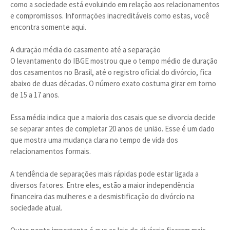
como a sociedade está evoluindo em relação aos relacionamentos
e compromissos. Informações inacreditáveis como estas, você
encontra somente aqui.
A duração média do casamento até a separação
O levantamento do IBGE mostrou que o tempo médio de duração
dos casamentos no Brasil, até o registro oficial do divórcio, fica
abaixo de duas décadas. O número exato costuma girar em torno
de 15 a 17 anos.
Essa média indica que a maioria dos casais que se divorcia decide
se separar antes de completar 20 anos de união. Esse é um dado
que mostra uma mudança clara no tempo de vida dos
relacionamentos formais.
A tendência de separações mais rápidas pode estar ligada a
diversos fatores. Entre eles, estão a maior independência
financeira das mulheres e a desmistificação do divórcio na
sociedade atual.