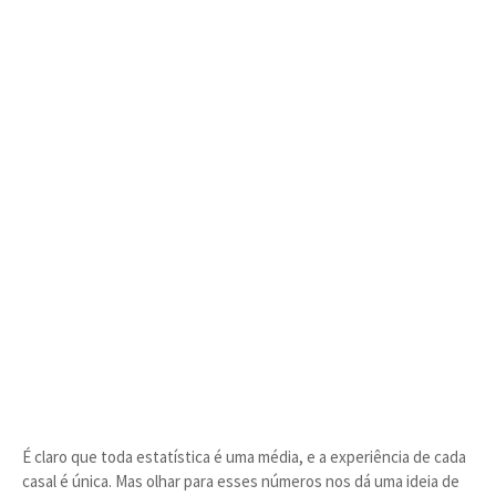
É claro que toda estatística é uma média, e a experiência de cada
casal é única. Mas olhar para esses números nos dá uma ideia de