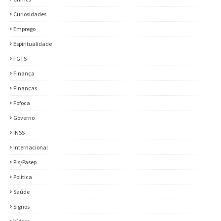
Curiosidades
Emprego
Espiritualidade
FGTS
Finança
Finanças
Fofoca
Governo
INSS
Internacional
Pis/Pasep
Política
Saúde
Signos