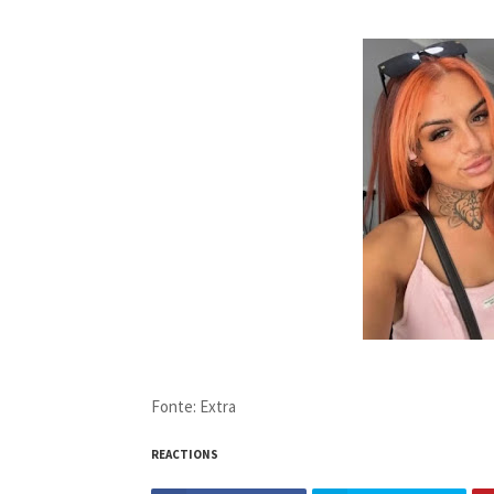
Fonte: Extra
REACTIONS