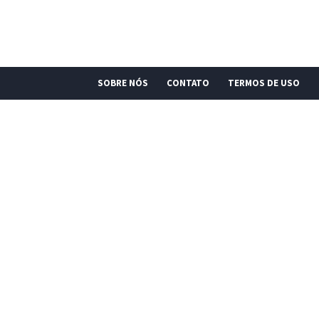
SOBRE NÓS
CONTATO
TERMOS DE USO