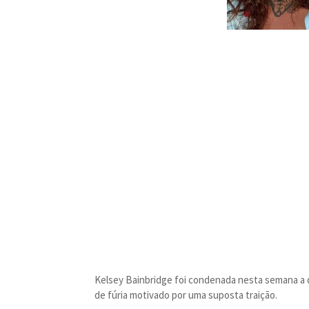
Kelsey Bainbridge foi condenada nesta semana a 
de fúria motivado por uma suposta traição.