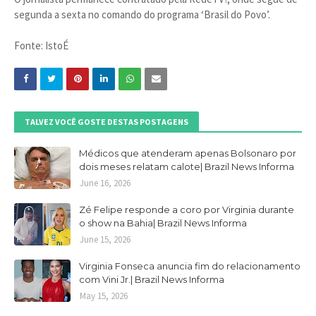
segunda a sexta no comando do programa ‘Brasil do Povo’.
Fonte: IstoÉ
TALVEZ VOCÊ GOSTE DESTAS POSTAGENS
Médicos que atenderam apenas Bolsonaro por
dois meses relatam calote| Brazil News Informa
June 16, 2026
Zé Felipe responde a coro por Virginia durante
o show na Bahia| Brazil News Informa
June 15, 2026
Virginia Fonseca anuncia fim do relacionamento
com Vini Jr.| Brazil News Informa
May 15, 2026