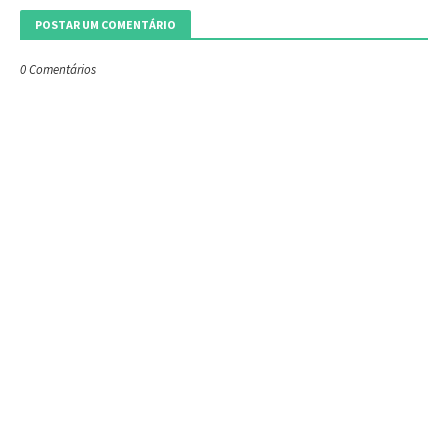
POSTAR UM COMENTÁRIO
0 Comentários