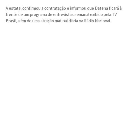
A estatal confirmou a contratação e informou que Datena ficará à
frente de um programa de entrevistas semanal exibido pela TV
Brasil, além de uma atração matinal diária na Rádio Nacional.