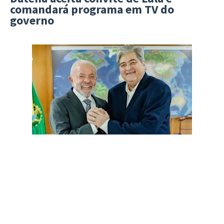
comandará programa em TV do
governo