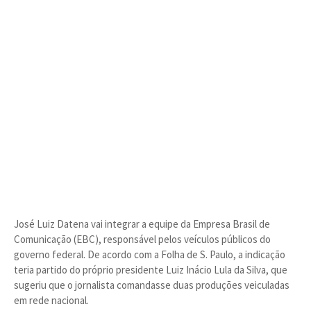
José Luiz Datena vai integrar a equipe da Empresa Brasil de
Comunicação (EBC), responsável pelos veículos públicos do
governo federal. De acordo com a Folha de S. Paulo, a indicação
teria partido do próprio presidente Luiz Inácio Lula da Silva, que
sugeriu que o jornalista comandasse duas produções veiculadas
em rede nacional.