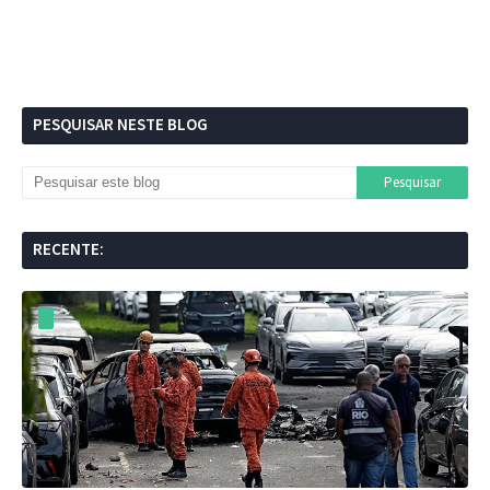
PESQUISAR NESTE BLOG
RECENTE: