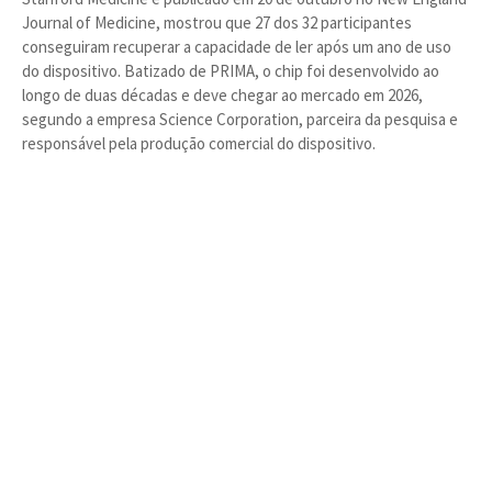
Journal of Medicine, mostrou que 27 dos 32 participantes
conseguiram recuperar a capacidade de ler após um ano de uso
do dispositivo. Batizado de PRIMA, o chip foi desenvolvido ao
longo de duas décadas e deve chegar ao mercado em 2026,
segundo a empresa Science Corporation, parceira da pesquisa e
responsável pela produção comercial do dispositivo.