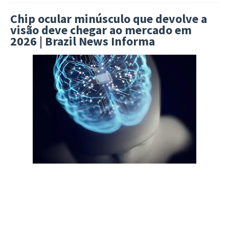
Chip ocular minúsculo que devolve a
visão deve chegar ao mercado em
2026 | Brazil News Informa