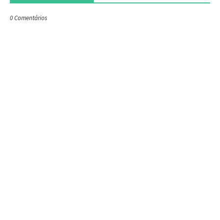
0 Comentários