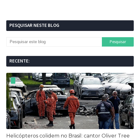
PESQUISAR NESTE BLOG
RECENTE:
Helicópteros colidem no Brasil: cantor Oliver Tree