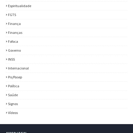
Espiritualidade
FGTS
Finança
Finanças
Fofoca
Governo
INSS
Internacional
Pis/Pasep
Política
Saúde
Signos
Vídeos