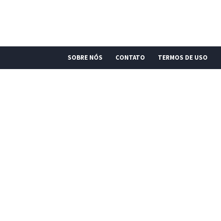
SOBRE NÓS
CONTATO
TERMOS DE USO