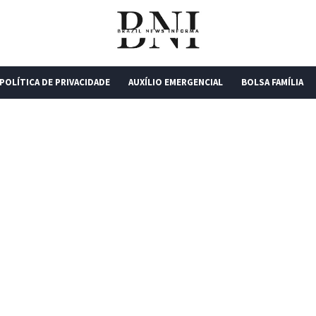
POLÍTICA DE PRIVACIDADE
AUXÍLIO EMERGENCIAL
BOLSA FAMÍLIA