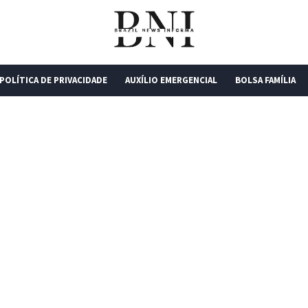
POLÍTICA DE PRIVACIDADE
AUXÍLIO EMERGENCIAL
BOLSA FAMÍLIA