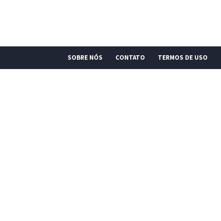
SOBRE NÓS
CONTATO
TERMOS DE USO