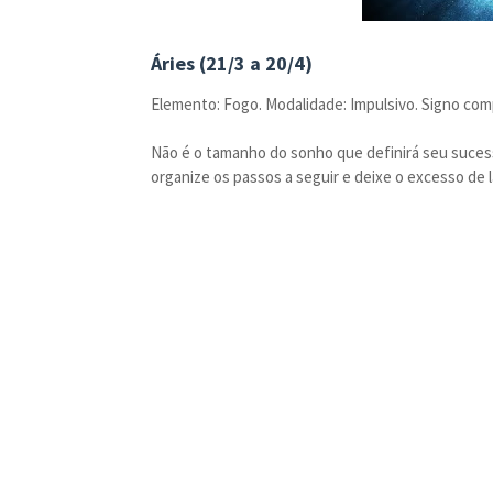
Áries (21/3 a 20/4)
Elemento: Fogo. Modalidade: Impulsivo. Signo com
Não é o tamanho do sonho que definirá seu sucesso
organize os passos a seguir e deixe o excesso de l