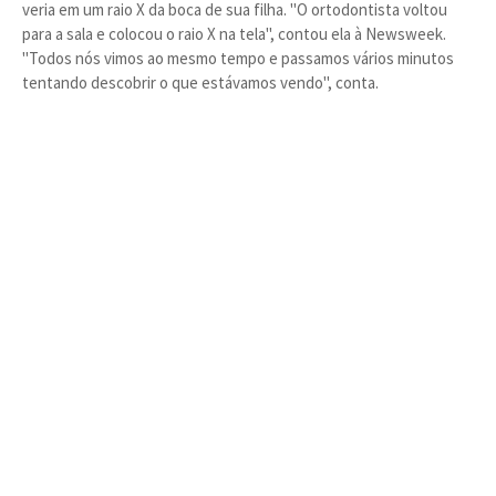
veria em um raio X da boca de sua filha. "O ortodontista voltou
para a sala e colocou o raio X na tela", contou ela à Newsweek.
"Todos nós vimos ao mesmo tempo e passamos vários minutos
tentando descobrir o que estávamos vendo", conta.