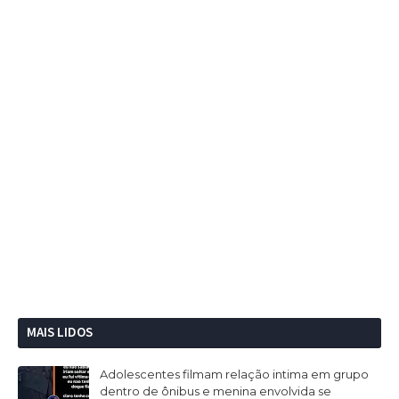
MAIS LIDOS
Adolescentes filmam relação intima em grupo
dentro de ônibus e menina envolvida se