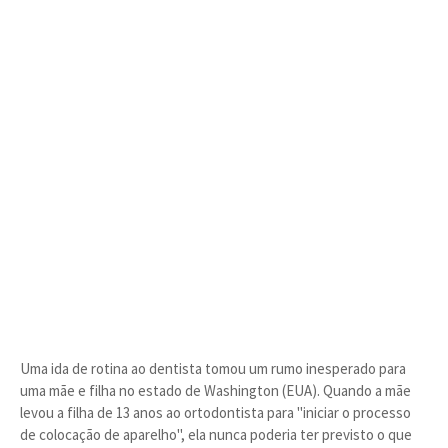
Uma ida de rotina ao dentista tomou um rumo inesperado para
uma mãe e filha no estado de Washington (EUA). Quando a mãe
levou a filha de 13 anos ao ortodontista para "iniciar o processo
de colocação de aparelho", ela nunca poderia ter previsto o que