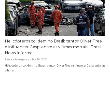
Helicópteros colidem no Brasil: cantor Oliver Tree
e influencer Gaspi entre as vítimas mortais | Brazil
News Informa
Lucas Araujo
junho 16, 2026
Helicópteros colidem no Brasil: cantor Oliver Tree e influencer Gaspi entre as
vítimas…