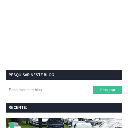
PESQUISAR NESTE BLOG
RECENTE: