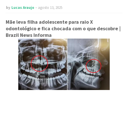
by
Lucas Araujo
agosto 13, 2025
Mãe leva filha adolescente para raio X
odontológico e fica chocada com o que descobre
|
Brazil News Informa