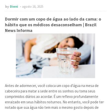
by
Dieni
agosto 18, 2025
Dormir com um copo de água ao lado da cama: o
hábito que os médicos desaconselham
| Brazil
News Informa
Antes de adormecer, você coloca um copo d'água na mesa de
cabeceira para matar a sede entre os sonhos ou toma seus
comprimidos diários ao acordar. É um reflexo profundamente
enraizado em seus hábitos noturnos. No entanto, você pode ter
notado que sua água não tem mais o mesmo gosto depois de