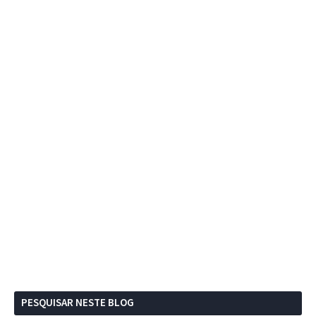
PESQUISAR NESTE BLOG