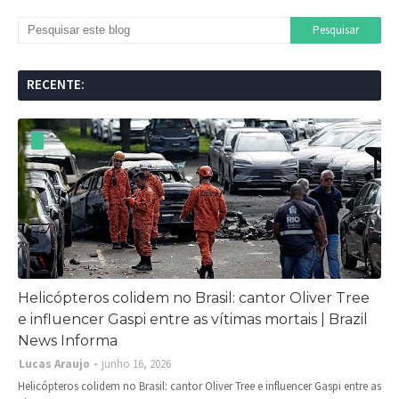
RECENTE:
Helicópteros colidem no Brasil: cantor Oliver Tree
e influencer Gaspi entre as vítimas mortais | Brazil
News Informa
Lucas Araujo
junho 16, 2026
Helicópteros colidem no Brasil: cantor Oliver Tree e influencer Gaspi entre as