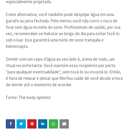
especialmente projetada.
Como alternativa, você também pode despejar água em uma
garrafa ou jarra fechada. Pelo menos você não corre o risco de
ficar sem água no meio do sono. Profissionais de saúde, por sua
vez, recomendam se hidratar ao longo do dia para evitar fazê-lo
sob o luar. Isso garantirá uma noite de sono tranquila e
ininterrupta.
Dormir com um copo d'água ao seu lado é, acima de tudo, um
ritual reconfortante. Você mantém esse recipiente por perto
"para qualquer eventualidade", sem tocá-lo ou esvaziá-lo. Então,
é hora de relaxar e deixar que Morfeu cuide de você desde a hora
de dormir até o momento de acordar.
Fonte: The body optmist