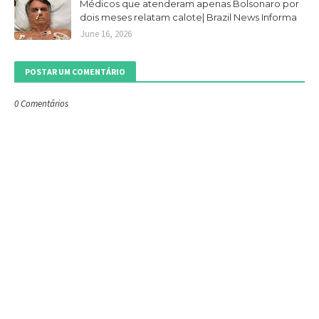
Médicos que atenderam apenas Bolsonaro por
dois meses relatam calote| Brazil News Informa
June 16, 2026
POSTAR UM COMENTÁRIO
0 Comentários