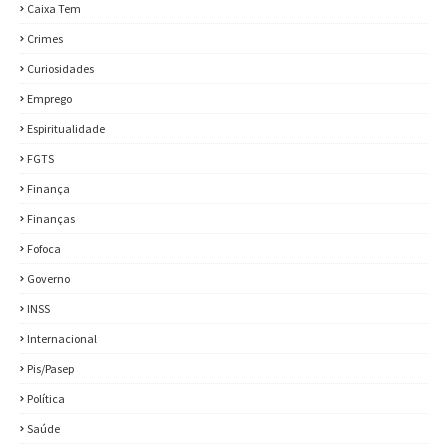
Caixa Tem
Crimes
Curiosidades
Emprego
Espiritualidade
FGTS
Finança
Finanças
Fofoca
Governo
INSS
Internacional
Pis/Pasep
Política
Saúde