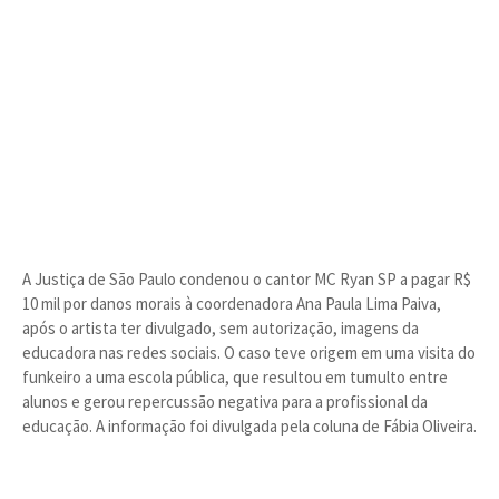
A Justiça de São Paulo condenou o cantor MC Ryan SP a pagar R$
10 mil por danos morais à coordenadora Ana Paula Lima Paiva,
após o artista ter divulgado, sem autorização, imagens da
educadora nas redes sociais. O caso teve origem em uma visita do
funkeiro a uma escola pública, que resultou em tumulto entre
alunos e gerou repercussão negativa para a profissional da
educação. A informação foi divulgada pela coluna de Fábia Oliveira.