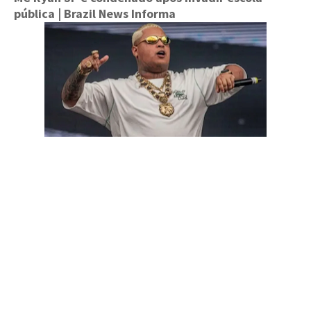
pública
| Brazil News Informa