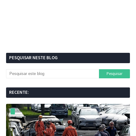
PESQUISAR NESTE BLOG
RECENTE: