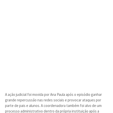
A ação judicial foi movida por Ana Paula após o episódio ganhar
grande repercussão nas redes sociais e provocar ataques por
parte de pais e alunos. A coordenadora também foi alvo de um
processo administrativo dentro da própria instituição após a