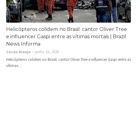
Helicópteros colidem no Brasil: cantor Oliver Tree
e influencer Gaspi entre as vítimas mortais | Brazil
News Informa
Lucas Araujo
junho 16, 2026
Helicópteros colidem no Brasil: cantor Oliver Tree e influencer Gaspi entre as
vítimas…