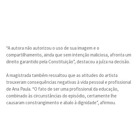
“A autora não autorizou o uso de sua imagem e o
compartilhamento, ainda que sem intenção maliciosa, afronta um
direito garantido pela Constituição”, destacou a juíza na decisão.
A magistrada também ressaltou que as atitudes do artista
trouxeram consequências negativas à vida pessoal e profissional
de Ana Paula. “O fato de ser uma profissional da educação,
combinado às circunstâncias do episódio, certamente lhe
causaram constrangimento e abalo à dignidade”, afirmou.