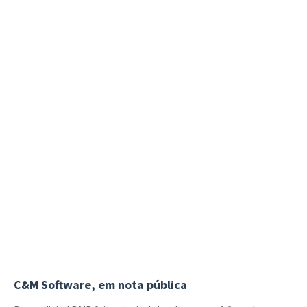
C&M Software, em nota pública