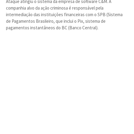
Ataque atingiu o sistema da empresa de software C&M. A
companhia alvo da ação criminosa é responsável pela
intermediação das instituições financeiras com o SPB (Sistema
de Pagamentos Brasileiro, que inclui o Pix, sistema de
pagamentos instantâneos do BC (Banco Central).