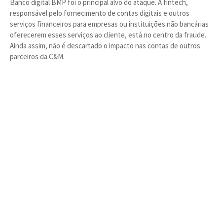
Banco digital BMP foi o principal alvo do ataque. A fintech,
responsável pelo fornecimento de contas digitais e outros
serviços financeiros para empresas ou instituições não bancárias
oferecerem esses serviços ao cliente, está no centro da fraude.
Ainda assim, não é descartado o impacto nas contas de outros
parceiros da C&M.