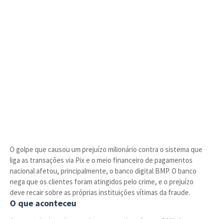
O golpe que causou um prejuízo milionário contra o sistema que
liga as transações via Pix e o meio financeiro de pagamentos
nacional afetou, principalmente, o banco digital BMP. O banco
nega que os clientes foram atingidos pelo crime, e o prejuízo
deve recair sobre as próprias instituições vítimas da fraude.
O que aconteceu