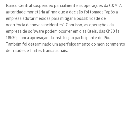
Banco Central suspendeu parcialmente as operações da C&M. A
autoridade monetária afirma que a decisão foi tomada "após a
empresa adotar medidas para mitigar a possibilidade de
ocorrência de novos incidentes". Com isso, as operações da
empresa de software podem ocorrer em dias úteis, das 6h30 às
18h30, com a aprovação da instituição participante do Pix.
Também foi determinado um aperfeiçoamento do monitoramento
de fraudes e limites transacionais.