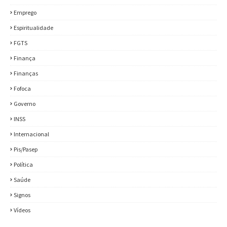
Emprego
Espiritualidade
FGTS
Finança
Finanças
Fofoca
Governo
INSS
Internacional
Pis/Pasep
Política
Saúde
Signos
Vídeos