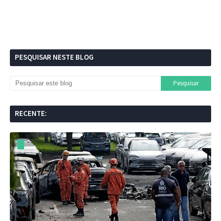
PESQUISAR NESTE BLOG
RECENTE: