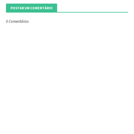
POSTAR UM COMENTÁRIO
0 Comentários