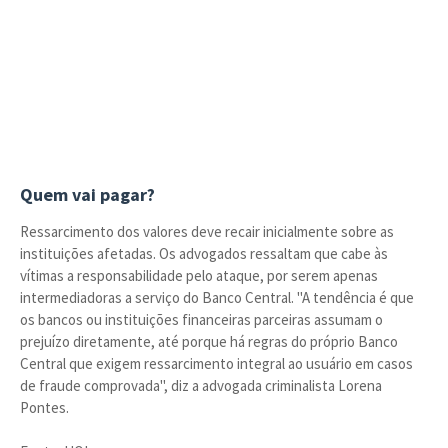
Quem vai pagar?
Ressarcimento dos valores deve recair inicialmente sobre as
instituições afetadas. Os advogados ressaltam que cabe às
vítimas a responsabilidade pelo ataque, por serem apenas
intermediadoras a serviço do Banco Central. "A tendência é que
os bancos ou instituições financeiras parceiras assumam o
prejuízo diretamente, até porque há regras do próprio Banco
Central que exigem ressarcimento integral ao usuário em casos
de fraude comprovada", diz a advogada criminalista Lorena
Pontes.