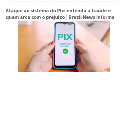
Ataque ao sistema do Pix: entenda a fraude e
quem arca com o prejuízo
| Brazil News Informa