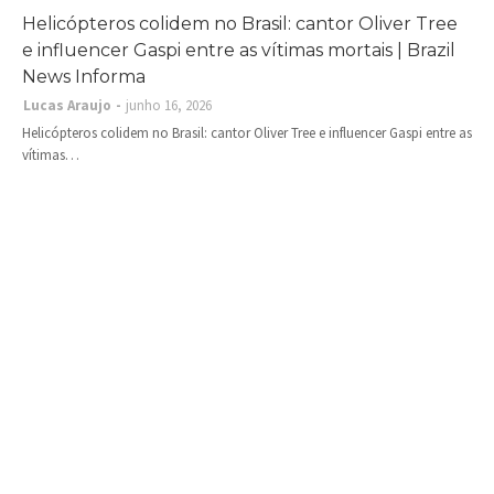
Helicópteros colidem no Brasil: cantor Oliver Tree
e influencer Gaspi entre as vítimas mortais | Brazil
News Informa
Lucas Araujo
junho 16, 2026
Helicópteros colidem no Brasil: cantor Oliver Tree e influencer Gaspi entre as
vítimas…