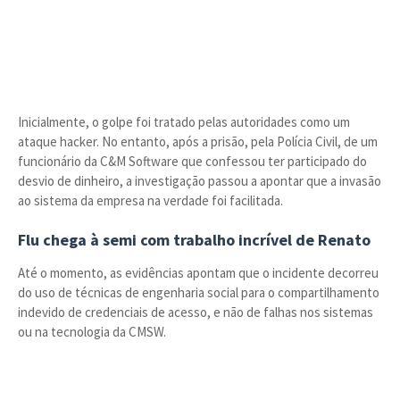
Inicialmente, o golpe foi tratado pelas autoridades como um
ataque hacker. No entanto, após a prisão, pela Polícia Civil, de um
funcionário da C&M Software que confessou ter participado do
desvio de dinheiro, a investigação passou a apontar que a invasão
ao sistema da empresa na verdade foi facilitada.
Flu chega à semi com trabalho incrível de Renato
Até o momento, as evidências apontam que o incidente decorreu
do uso de técnicas de engenharia social para o compartilhamento
indevido de credenciais de acesso, e não de falhas nos sistemas
ou na tecnologia da CMSW.