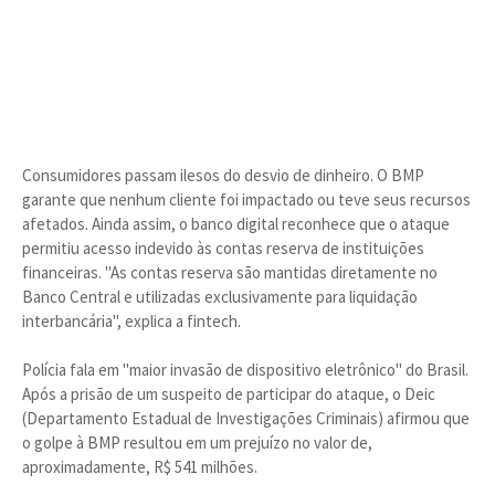
Consumidores passam ilesos do desvio de dinheiro. O BMP
garante que nenhum cliente foi impactado ou teve seus recursos
afetados. Ainda assim, o banco digital reconhece que o ataque
permitiu acesso indevido às contas reserva de instituições
financeiras. "As contas reserva são mantidas diretamente no
Banco Central e utilizadas exclusivamente para liquidação
interbancária", explica a fintech.
Polícia fala em "maior invasão de dispositivo eletrônico" do Brasil.
Após a prisão de um suspeito de participar do ataque, o Deic
(Departamento Estadual de Investigações Criminais) afirmou que
o golpe à BMP resultou em um prejuízo no valor de,
aproximadamente, R$ 541 milhões.